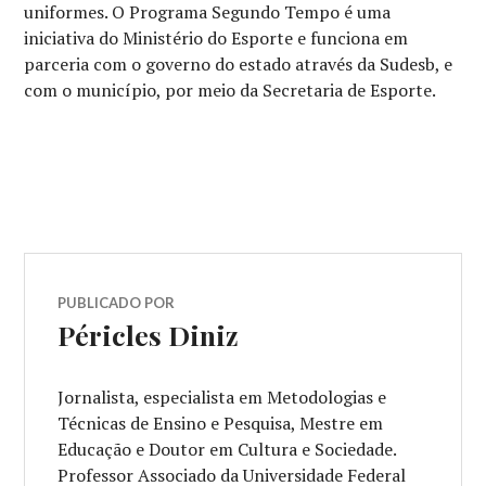
uniformes. O Programa Segundo Tempo é uma
iniciativa do Ministério do Esporte e funciona em
parceria com o governo do estado através da Sudesb, e
com o município, por meio da Secretaria de Esporte.
PUBLICADO POR
Péricles Diniz
Jornalista, especialista em Metodologias e
Técnicas de Ensino e Pesquisa, Mestre em
Educação e Doutor em Cultura e Sociedade.
Professor Associado da Universidade Federal