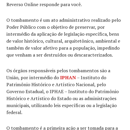
Reverso Online responde para você.
O tombamento é um ato administrativo realizado pelo
Poder Público com o objetivo de preservar, por
intermédio da aplicação de legislação específica, bens
de valor histórico, cultural, arquitetônico, ambiental e
também de valor afetivo para a população, impedindo
que venham a ser destruídos ou descaracterizados.
Os órgãos responsáveis pelos tombamentos são a
União, por intermédio do
IPHAN
– Instituto do
Patrimônio Histórico e Artístico Nacional, pelo
Governo Estadual, o IPHAE – Instituto do Patrimônio
Histórico e Artístico do Estado ou as administrações
municipais, utilizando leis específicas ou a legislação
federal.
O tombamento é a primeira ação a ser tomada para a