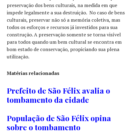
preservação dos bens culturais, na medida em que
impede legalmente a sua destruição. No caso de bens
culturais, preservar não só a memória coletiva, mas
todos os esforços e recursos já investidos para sua
construção. A preservação somente se torna visível
para todos quando um bem cultural se encontra em
bom estado de conservação, propiciando sua plena
utilização.
Matérias relacionadas
Prefeito de São Félix avalia o
tombamento da cidade
População de São Félix opina
sobre o tombamento