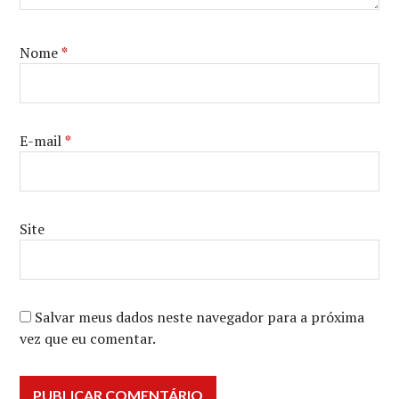
Nome
*
E-mail
*
Site
Salvar meus dados neste navegador para a próxima
vez que eu comentar.