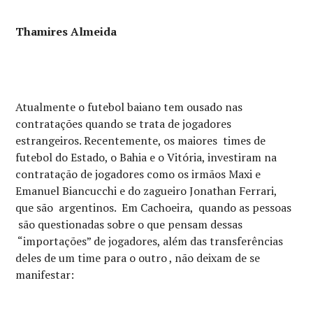
Thamires Almeida
Atualmente o futebol baiano tem ousado nas
contratações quando se trata de jogadores
estrangeiros. Recentemente, os maiores times de
futebol do Estado, o Bahia e o Vitória, investiram na
contratação de jogadores como os irmãos Maxi e
Emanuel Biancucchi e do zagueiro Jonathan Ferrari,
que são argentinos. Em Cachoeira, quando as pessoas
são questionadas sobre o que pensam dessas
“importações” de jogadores, além das transferências
deles de um time para o outro , não deixam de se
manifestar: