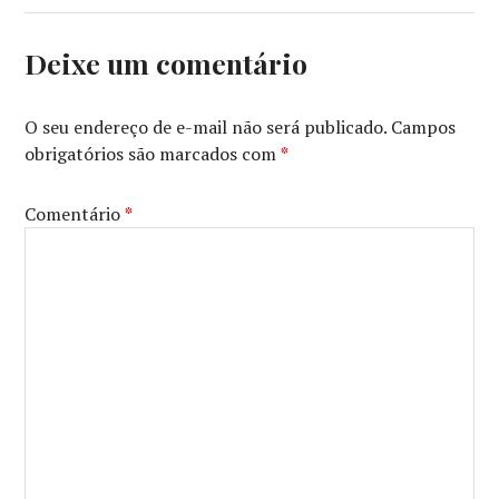
Deixe um comentário
O seu endereço de e-mail não será publicado.
Campos
obrigatórios são marcados com
*
Comentário
*