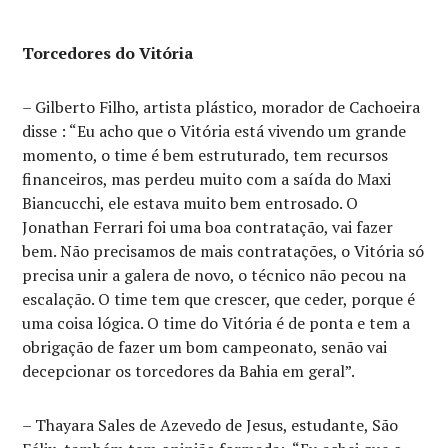
Torcedores do Vitória
– Gilberto Filho, artista plástico, morador de Cachoeira
disse : “Eu acho que o Vitória está vivendo um grande
momento, o time é bem estruturado, tem recursos
financeiros, mas perdeu muito com a saída do Maxi
Biancucchi, ele estava muito bem entrosado. O
Jonathan Ferrari foi uma boa contratação, vai fazer
bem. Não precisamos de mais contratações, o Vitória só
precisa unir a galera de novo, o técnico não pecou na
escalação. O time tem que crescer, que ceder, porque é
uma coisa lógica. O time do Vitória é de ponta e tem a
obrigação de fazer um bom campeonato, senão vai
decepcionar os torcedores da Bahia em geral”.
– Thayara Sales de Azevedo de Jesus, estudante, São