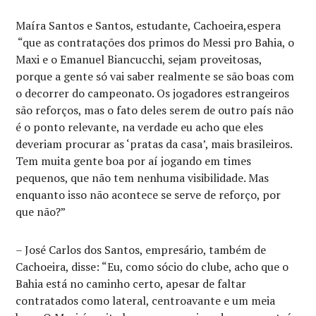
Maíra Santos e Santos, estudante, Cachoeira,espera
“
que as contratações dos primos do Messi pro Bahia, o
Maxi e o Emanuel Biancucchi, sejam proveitosas,
porque a gente só vai saber realmente se são boas com
o decorrer do campeonato. Os jogadores estrangeiros
são reforços, mas o fato deles serem de outro país não
é o ponto relevante, na verdade eu acho que eles
deveriam procurar as ‘pratas da casa’, mais brasileiros.
Tem muita gente boa por aí jogando em times
pequenos, que não tem nenhuma visibilidade. Mas
enquanto isso não acontece se serve de reforço, por
que não?”
– José Carlos dos Santos, empresário, também de
Cachoeira, disse: “Eu, como sócio do clube, acho que o
Bahia está no caminho certo, apesar de faltar
contratados como lateral, centroavante e um meia