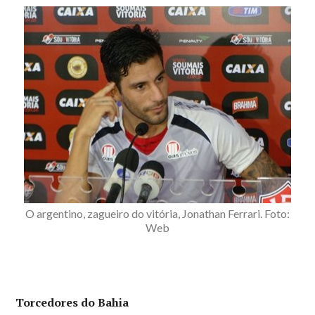
O argentino, zagueiro do vitória, Jonathan Ferrari. Foto:
Web
Torcedores do Bahia