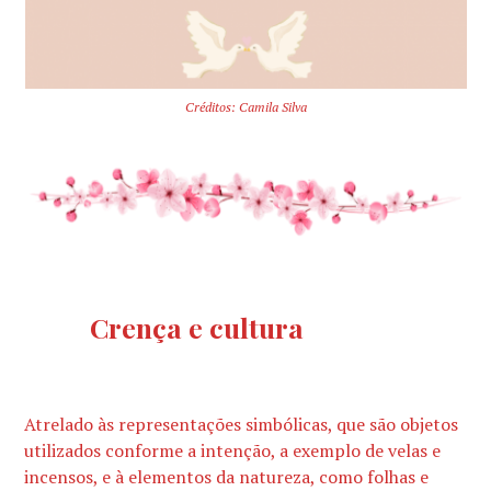
Créditos: Camila Silva
Crença e cultura
Atrelado às representações simbólicas, que são objetos
utilizados conforme a intenção, a exemplo de velas e
incensos, e à elementos da natureza, como folhas e