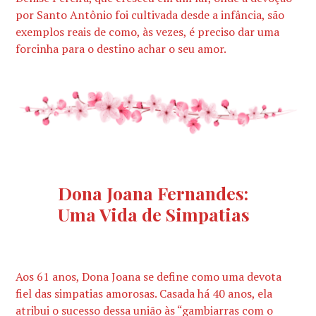
por Santo Antônio foi cultivada desde a infância, são
exemplos reais de como, às vezes, é preciso dar uma
forcinha para o destino achar o seu amor.
Dona Joana Fernandes:
Uma Vida de Simpatias
Aos 61 anos, Dona Joana se define como uma devota
fiel das simpatias amorosas. Casada há 40 anos, ela
atribui o sucesso dessa união às “gambiarras com o