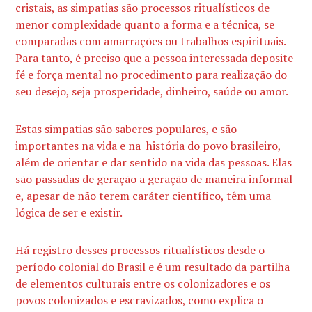
cristais, as simpatias são processos ritualísticos de
menor complexidade quanto a forma e a técnica, se
comparadas com amarrações ou trabalhos espirituais.
Para tanto, é preciso que a pessoa interessada deposite
fé e força mental no procedimento para realização do
seu desejo, seja prosperidade, dinheiro, saúde ou amor.
Estas simpatias são saberes populares, e são
importantes na vida e na história do povo brasileiro,
além de orientar e dar sentido na vida das pessoas. Elas
são passadas de geração a geração de maneira informal
e, apesar de não terem caráter científico, têm uma
lógica de ser e existir.
Há registro desses processos ritualísticos desde o
período colonial do Brasil e é um resultado da partilha
de elementos culturais entre os colonizadores e os
povos colonizados e escravizados, como explica o