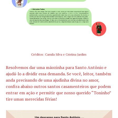
Créditos: Camila Silva e Cristina Jardim
Resolvemos dar uma mãozinha para Santo Antônio e
ajudá-lo a dividir essa demanda. Se você, leitor, também
anda precisando de uma ajudinha divina no amor,
confira abaixo outros santos casamenteiros que podem
entrar em ação e permitir que nosso querido “Toninho”
tire umas merecidas férias!