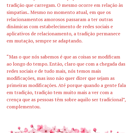
tradição que carregam. O mesmo ocorre em relação às
simpatias.. Mesmo no momento atual, em que os
relacionamentos amorosos passaram a ter outras
dinâmicas com estabelecimento de redes sociais e
aplicativos de relacionamento, a tradição permanece
em mutação, sempre se adaptando.
“Mas o que nós sabemos é que as coisas se modificam
ao longo do tempo. Então, claro que com a chegada das
redes sociais e de tudo mais, nós temos mais
modificações, mas isso não quer dizer que sejam as
primeiras modificações. Até porque quando a gente fala
em tradição, tradição tem muito mais a ver com a
crença que as pessoas têm sobre aquilo ser tradicional”,
complementou.