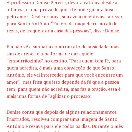
A professora Denise Pereira, devota católica desde a
infância, é uma prova de que a fé pode guiar a busca
pelo amor. Desde criança, sua avó a incentivava a rezar
para Santo Antônio. “Fui criada naquele ritmo ali de
rezas, de frequentar a casa das pessoas”, disse Denise.
Ela não vê a simpatia como um ato de ansiedade, mas
sim de crença e uma forma de dar aquele
“empurrãozinho” no destino. “Para quem tem fé, para
quem acredita, é mais uma convicção de que Santo
Antônio, ele vai interceder para que você encontre um
amor”, mas frisa que isso depende da fé que a pessoa
tem; para quem não acredita, mas faz a oração, essa é
mais uma forma de “agilizar o processo”.
Denise conta que depois de alguns relacionamentos
frustrados, resolveu comprar uma imagem de Santo
Antônio e rezava para ele todos os dias. Durante o mês