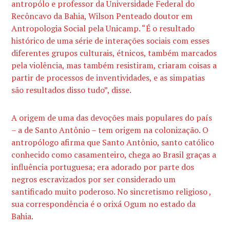
antropólo e professor da Universidade Federal do
Recôncavo da Bahia, Wilson Penteado doutor em
Antropologia Social pela Unicamp. “É o resultado
histórico de uma série de interações sociais com esses
diferentes grupos culturais, étnicos, também marcados
pela violência, mas também resistiram, criaram coisas a
partir de processos de inventividades, e as simpatias
são resultados disso tudo”, disse.
A origem de uma das devoções mais populares do país
– a de Santo Antônio – tem origem na colonização. O
antropólogo afirma que Santo Antônio, santo católico
conhecido como casamenteiro, chega ao Brasil graças a
influência portuguesa; era adorado por parte dos
negros escravizados por ser considerado um
santificado muito poderoso. No sincretismo religioso ,
sua correspondência é o orixá Ogum no estado da
Bahia.