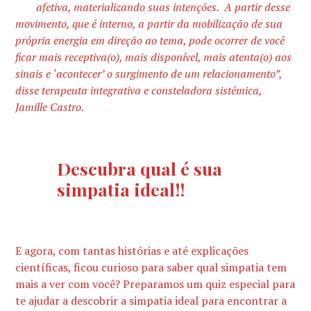
afetiva, materializando suas intenções. A partir desse
movimento, que é interno, a partir da mobilização de sua
própria energia em direção ao tema, pode ocorrer de você
ficar mais receptiva(o), mais disponível, mais atenta(o) aos
sinais e ‘acontecer’ o surgimento de um relacionamento”,
disse terapeuta integrativa e consteladora sistêmica,
Jamille Castro.
Descubra qual é sua
simpatia ideal!!
E agora, com tantas histórias e até explicações
científicas, ficou curioso para saber qual simpatia tem
mais a ver com você? Preparamos um quiz especial para
te ajudar a descobrir a simpatia ideal para encontrar a