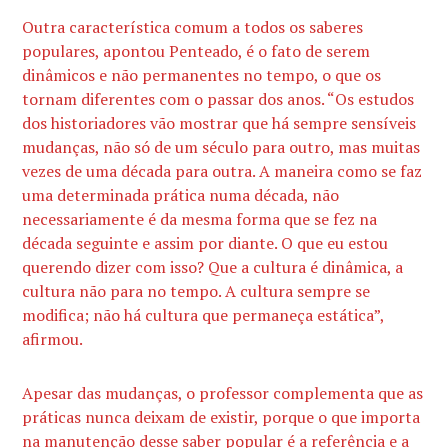
Outra característica comum a todos os saberes
populares, apontou Penteado, é o fato de serem
dinâmicos e não permanentes no tempo, o que os
tornam diferentes com o passar dos anos. “Os estudos
dos historiadores vão mostrar que há sempre sensíveis
mudanças, não só de um século para outro, mas muitas
vezes de uma década para outra. A maneira como se faz
uma determinada prática numa década, não
necessariamente é da mesma forma que se fez na
década seguinte e assim por diante. O que eu estou
querendo dizer com isso? Que a cultura é dinâmica, a
cultura não para no tempo. A cultura sempre se
modifica; não há cultura que permaneça estática”,
afirmou.
Apesar das mudanças, o professor complementa que as
práticas nunca deixam de existir, porque o que importa
na manutenção desse saber popular é a referência e a