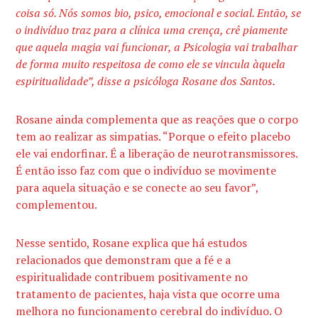
coisa só. Nós somos bio, psico, emocional e social. Então, se
o indivíduo traz para a clínica uma crença, crê piamente
que aquela magia vai funcionar, a Psicologia vai trabalhar
de forma muito respeitosa de como ele se vincula àquela
espiritualidade”, disse a psicóloga Rosane dos Santos.
Rosane ainda complementa que as reações que o corpo
tem ao realizar as simpatias. “Porque o efeito placebo
ele vai endorfinar. É a liberação de neurotransmissores.
É então isso faz com que o indivíduo se movimente
para aquela situação e se conecte ao seu favor”,
complementou.
Nesse sentido, Rosane explica que há estudos
relacionados que demonstram que a fé e a
espiritualidade contribuem positivamente no
tratamento de pacientes, haja vista que ocorre uma
melhora no funcionamento cerebral do indivíduo. O