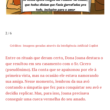
2 / 6
Créditos: Imagens geradas através da Inteligência Artificial Copilot
Entre os rituais que deram certo, Dona Joana destaca o
que resultou em seu casamento com o Sr. Cicero
(pseudônimo). Ela conta que se apaixonou por ele à
primeira vista, mas na ocasião ele estava namorando
sua amiga. Nesse momento, lembrou da sua avó
contando a simpatia que fez para conquistar seu avô e
decidiu replicar. Mas, para isso, Joana precisava
conseguir uma cueca vermelha do seu amado.