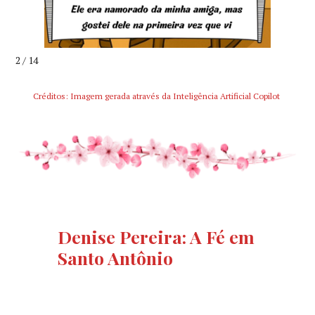
2 / 14
Créditos: Imagem gerada através da Inteligência Artificial Copilot
Denise Pereira: A Fé em
Santo Antônio