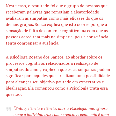
Neste caso, o resultado foi que o grupo de pessoas que
receberam palavras que remetiam a aleatoriedade
avaliaram as simpatias como mais eficazes do que os
demais grupos. Souza explica que isto ocorre porque a
sensação de falta de controle cognitivo faz com que as
pessoas acreditem mais na simpatia, pois a consciência
tenta compensar a ausência.
A psicóloga Rosane dos Santos, ao abordar sobre os
processos cognitivos relacionados à realização de
simpatias do amor, explicou que essas simpatias podem
significar para aqueles que a realizam uma possibilidade
para alcançar seu objetivo pautado em expectativa e
idealização. Ela comentou como a Psicologia trata essa
questão:
“Então, ciência é ciência, mas a Psicologia não ignora
o que o indivíduo traz como crença. A gente não é uma