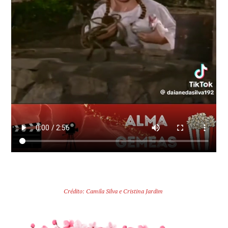
Crédito: Camila Silva e Cristina Jardim