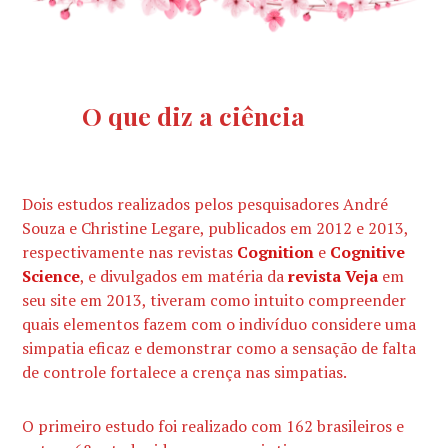
O que diz a ciência
Dois estudos realizados pelos pesquisadores André
Souza e Christine Legare, publicados em 2012 e 2013,
respectivamente nas revistas
Cognition
e
Cognitive
Science
, e divulgados em matéria da
revista Veja
em
seu site em 2013, tiveram como intuito compreender
quais elementos fazem com o indivíduo considere uma
simpatia eficaz e demonstrar como a sensação de falta
de controle fortalece a crença nas simpatias.
O primeiro estudo foi realizado com 162 brasileiros e