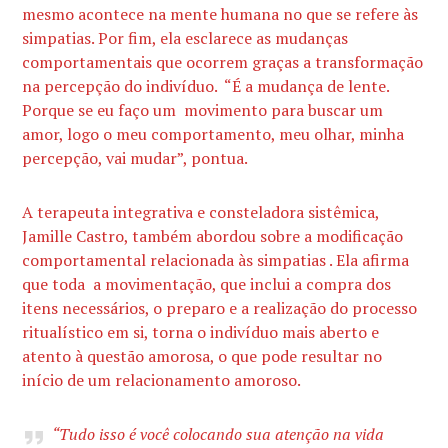
mesmo acontece na mente humana no que se refere às
simpatias. Por fim, ela esclarece as mudanças
comportamentais que ocorrem graças a transformação
na percepção do indivíduo. “É a mudança de lente.
Porque se eu faço um movimento para buscar um
amor, logo o meu comportamento, meu olhar, minha
percepção, vai mudar”, pontua.
A terapeuta integrativa e consteladora sistêmica,
Jamille Castro, também abordou sobre a modificação
comportamental relacionada às simpatias . Ela afirma
que toda a movimentação, que inclui a compra dos
itens necessários, o preparo e a realização do processo
ritualístico em si, torna o indivíduo mais aberto e
atento à questão amorosa, o que pode resultar no
início de um relacionamento amoroso.
“Tudo isso é você colocando sua atenção na vida