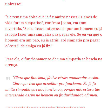
universo”.
“Se tem uma coisa que já fiz muito nesses 61 anos de
vida foram simpatias”, confessa Joana, em tom
divertido. “Se eu ficava interessada por um homem eu já
ia logo fazer uma simpatia pra pegar ele. Se eu via que o
homem era um pão, eu ia atrás, até simpatia pra pegar
o ‘
crush
‘ de amiga eu já fiz.”
Para ela, o funcionamento de uma simpatia se baseia na
crença.
“Claro que funciona, já tive vários namorados assim.
Claro que tem que acreditar pra funcionar. Eu já fiz
muita simpatia que não funcionou, porque não estava tão
interessada assim no homem ou fiz duvidando”, afirmou.