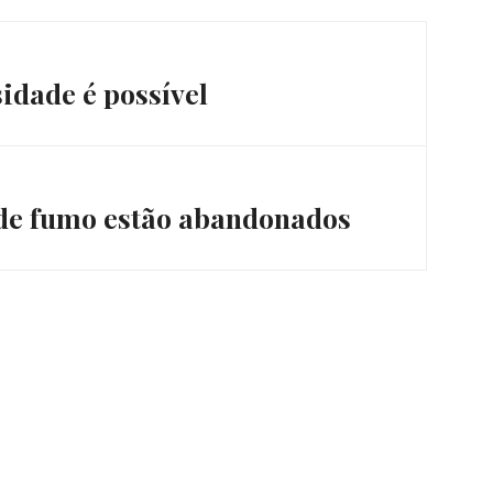
idade é possível
de fumo estão abandonados