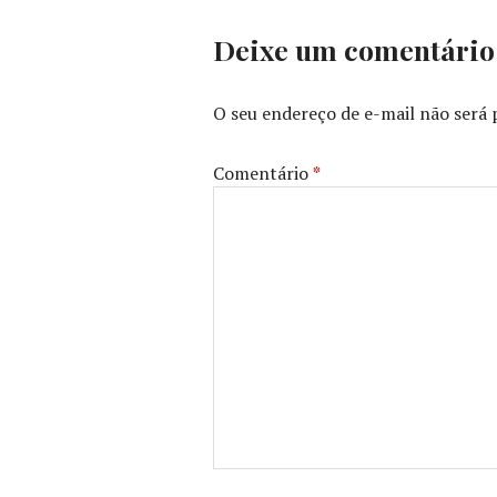
Deixe um comentário
O seu endereço de e-mail não será 
Comentário
*