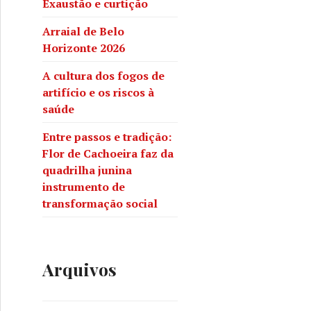
Exaustão e curtição
Arraial de Belo
Horizonte 2026
A cultura dos fogos de
artifício e os riscos à
saúde
Entre passos e tradição:
Flor de Cachoeira faz da
quadrilha junina
instrumento de
transformação social
Arquivos