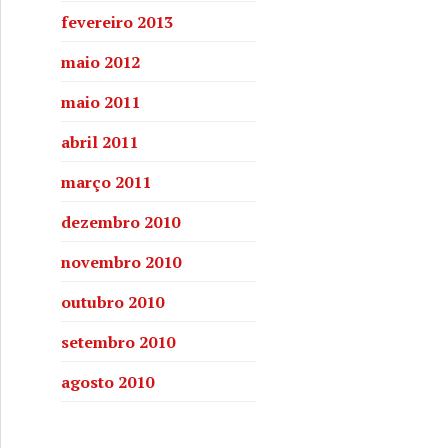
fevereiro 2013
maio 2012
maio 2011
abril 2011
março 2011
dezembro 2010
novembro 2010
outubro 2010
setembro 2010
agosto 2010