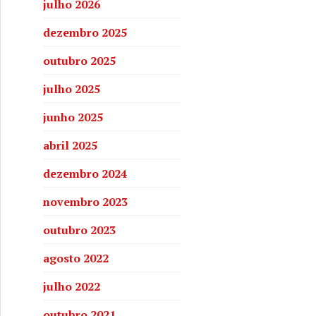
julho 2026
dezembro 2025
outubro 2025
julho 2025
junho 2025
abril 2025
dezembro 2024
novembro 2023
outubro 2023
agosto 2022
julho 2022
outubro 2021