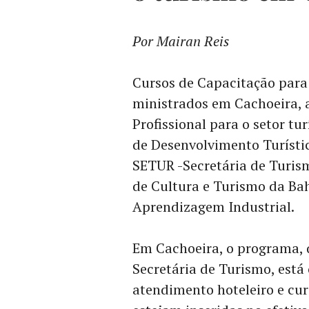
Por Mairan Reis
Cursos de Capacitação para 
ministrados em Cachoeira, 
Profissional para o setor tu
de Desenvolvimento Turístic
SETUR -Secretária de Turis
de Cultura e Turismo da Bah
Aprendizagem Industrial.
Em Cachoeira, o programa, 
Secretária de Turismo, está 
atendimento hoteleiro e cur