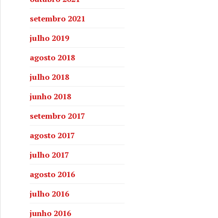
setembro 2021
julho 2019
agosto 2018
julho 2018
junho 2018
setembro 2017
agosto 2017
julho 2017
agosto 2016
julho 2016
junho 2016