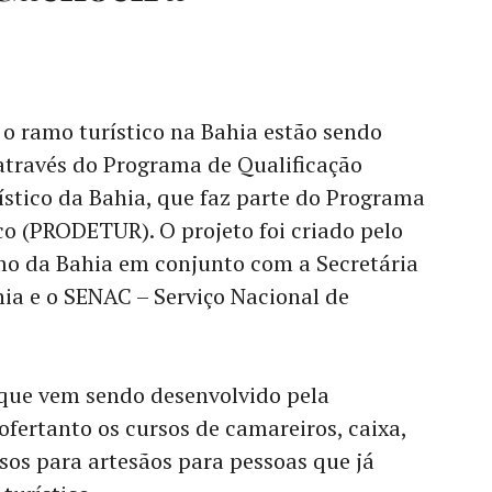
o ramo turístico na Bahia estão sendo
através do Programa de Qualificação
rístico da Bahia, que faz parte do Programa
o (PRODETUR). O projeto foi criado pelo
mo da Bahia em conjunto com a Secretária
ia e o SENAC – Serviço Nacional de
que vem sendo desenvolvido pela
ofertanto os cursos de camareiros, caixa,
sos para artesãos para pessoas que já