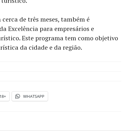
turístico.
 cerca de três meses, também é
da Excelência para empresários e
rístico. Este programa tem como objetivo
rística da cidade e da região.
18+
WHATSAPP