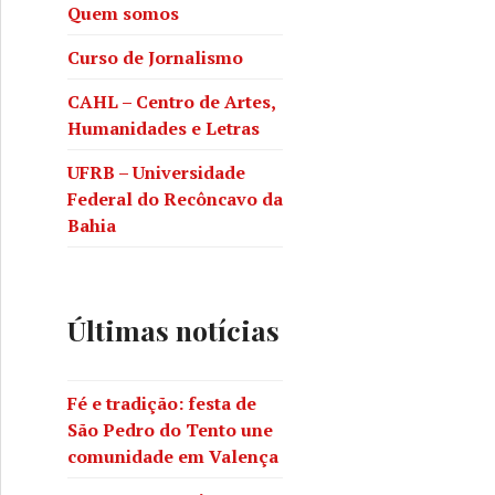
Quem somos
Curso de Jornalismo
CAHL – Centro de Artes,
Humanidades e Letras
UFRB – Universidade
Federal do Recôncavo da
Bahia
Últimas notícias
Fé e tradição: festa de
São Pedro do Tento une
comunidade em Valença