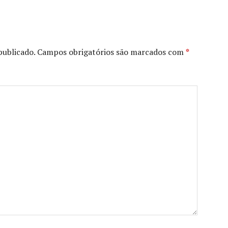
publicado.
Campos obrigatórios são marcados com
*