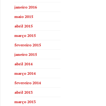
janeiro 2016
maio 2015
abril 2015
março 2015
fevereiro 2015
janeiro 2015
abril 2014
março 2014
fevereiro 2014
abril 2013
março 2013