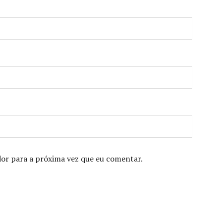
or para a próxima vez que eu comentar.