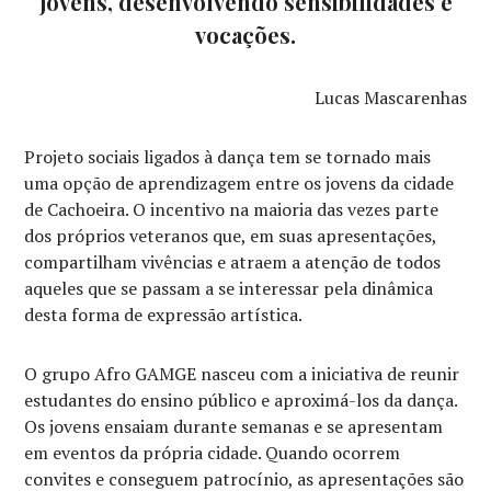
jovens, desenvolvendo sensibilidades e
vocações.
Lucas Mascarenhas
Projeto sociais ligados à dança tem se tornado mais
uma opção de aprendizagem entre os jovens da cidade
de Cachoeira. O incentivo na maioria das vezes parte
dos próprios veteranos que, em suas apresentações,
compartilham vivências e atraem a atenção de todos
aqueles que se passam a se interessar pela dinâmica
desta forma de expressão artística.
O grupo Afro GAMGE nasceu com a iniciativa de reunir
estudantes do ensino público e aproximá-los da dança.
Os jovens ensaiam durante semanas e se apresentam
em eventos da própria cidade. Quando ocorrem
convites e conseguem patrocínio, as apresentações são