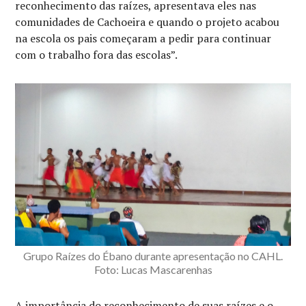
reconhecimento das raízes, apresentava eles nas
comunidades de Cachoeira e quando o projeto acabou
na escola os pais começaram a pedir para continuar
com o trabalho fora das escolas”.
Grupo Raízes do Ébano durante apresentação no CAHL.
Foto: Lucas Mascarenhas
A importância do reconhecimento de suas raízes e o