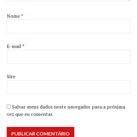
Nome
*
E-mail
*
Site
Salvar meus dados neste navegador para a próxima
vez que eu comentar.