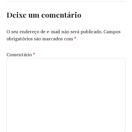
Deixe um comentário
O seu endereço de e-mail não será publicado.
Campos
obrigatórios são marcados com
*
Comentário
*