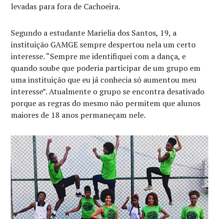
levadas para fora de Cachoeira.
Segundo a estudante Marielia dos Santos, 19, a
instituição GAMGE sempre despertou nela um certo
interesse. “Sempre me identifiquei com a dança, e
quando soube que poderia participar de um grupo em
uma instituição que eu já conhecia só aumentou meu
interesse”. Atualmente o grupo se encontra desativado
porque as regras do mesmo não permitem que alunos
maiores de 18 anos permaneçam nele.