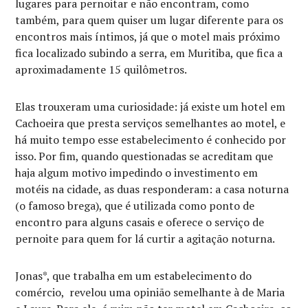
lugares para pernoitar e não encontram, como
também, para quem quiser um lugar diferente para os
encontros mais íntimos, já que o motel mais próximo
fica localizado subindo a serra, em Muritiba, que fica a
aproximadamente 15 quilômetros.
Elas trouxeram uma curiosidade: já existe um hotel em
Cachoeira que presta serviços semelhantes ao motel, e
há muito tempo esse estabelecimento é conhecido por
isso. Por fim, quando questionadas se acreditam que
haja algum motivo impedindo o investimento em
motéis na cidade, as duas responderam: a casa noturna
(o famoso brega), que é utilizada como ponto de
encontro para alguns casais e oferece o serviço de
pernoite para quem for lá curtir a agitação noturna.
Jonas*, que trabalha em um estabelecimento do
comércio, revelou uma opinião semelhante à de Maria