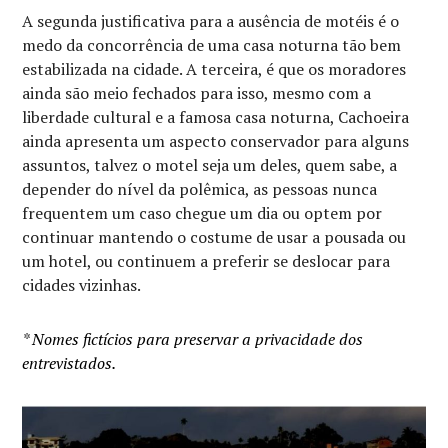
A segunda justificativa para a ausência de motéis é o
medo da concorrência de uma casa noturna tão bem
estabilizada na cidade. A terceira, é que os moradores
ainda são meio fechados para isso, mesmo com a
liberdade cultural e a famosa casa noturna, Cachoeira
ainda apresenta um aspecto conservador para alguns
assuntos, talvez o motel seja um deles, quem sabe, a
depender do nível da polêmica, as pessoas nunca
frequentem um caso chegue um dia ou optem por
continuar mantendo o costume de usar a pousada ou
um hotel, ou continuem a preferir se deslocar para
cidades vizinhas.
* Nomes fictícios para preservar a privacidade dos
entrevistados.