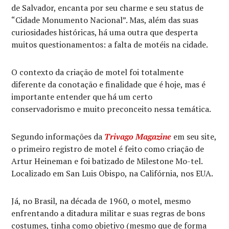
de Salvador, encanta por seu charme e seu status de
“Cidade Monumento Nacional”. Mas, além das suas
curiosidades históricas, há uma outra que desperta
muitos questionamentos: a falta de motéis na cidade.
O contexto da criação de motel foi totalmente
diferente da conotação e finalidade que é hoje, mas é
importante entender que há um certo
conservadorismo e muito preconceito nessa temática.
Segundo informações da
Trivago Magazine
em seu site,
o primeiro registro de motel é feito como criação de
Artur Heineman e foi batizado de Milestone Mo-tel.
Localizado em San Luis Obispo, na Califórnia, nos EUA.
Já, no Brasil, na década de 1960, o motel, mesmo
enfrentando a ditadura militar e suas regras de bons
costumes, tinha como objetivo (mesmo que de forma