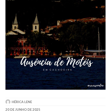
HÉRICA LENE
20 DE JUNHO DE 2025