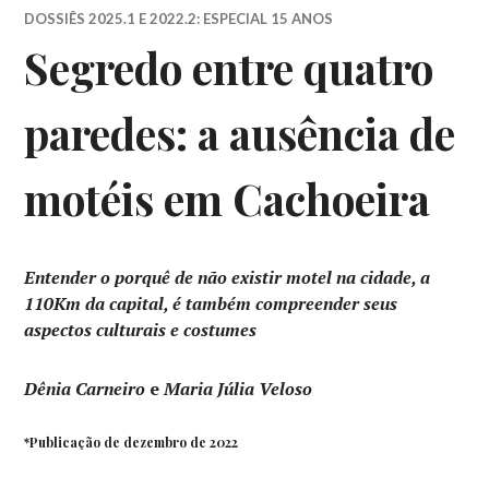
DOSSIÊS 2025.1 E 2022.2: ESPECIAL 15 ANOS
Segredo entre quatro
paredes: a ausência de
motéis em Cachoeira
Entender o porquê de não existir motel na cidade, a
110Km da capital, é também compreender seus
aspectos culturais e costumes
Dênia Carneiro
e
Maria Júlia Veloso
*Publicação de dezembro de 2022