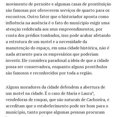
movimento de pernoite e algumas casas de prostituição
são famosas por oferecerem serviços de quarto para os
encontros. Outro fator que o historiador aponta como
influência na ausência é o fato do munícipio exigir uma
atenção redobrada aos seus empreendimentos, por
conta dos prédios tombados, isso pode acabar afetando
a estrutura de um motel e a necessidade da
manutenção do espaço, em uma cidade histórica, não é
nada atraente para os empresários que poderiam
investir. Ele considera paradoxal a ideia de que a cidade
possa ser conservadora, enquanto alguns prostíbulos
são famosos e reconhecidos por toda a região.
Alguns moradores da cidade defendem a abertura de
um motel na cidade. É o caso de Maria e Laura*,
vendedoras de roupas, que são naturais de Cachoeira, e
acreditam que o estabelecimento pode ser bom para o
município, tanto porque algumas pessoas procuram