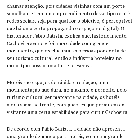
chamar atenção, pois cidades vizinhas com um porte
semelhante tem um empreendimento desse tipo (e até
redes sociais, seja para qual for o objetivo, é perceptível
que há uma certa propaganda e espaço no digital). O
historiador Fábio Batista, explica que, historicamente,
Cachoeira sempre foi uma cidade com grande
movimento, que recebia muitas pessoas por conta de
seu turismo cultural, então a indústria hoteleira no
município possui uma forte presença.
Motéis são espaços de rápida circulação, uma
movimentação que dura, no máximo, o pernoite, pelo
turismo cultural ser marcante na cidade, os hotéis
ainda saem na frente, com pacotes que permitem ao
visitante uma certa estabilidade para curtir Cachoeira.
De acordo com Fábio Batista, a cidade não apresenta
uma grande demanda para motéis, como um grande