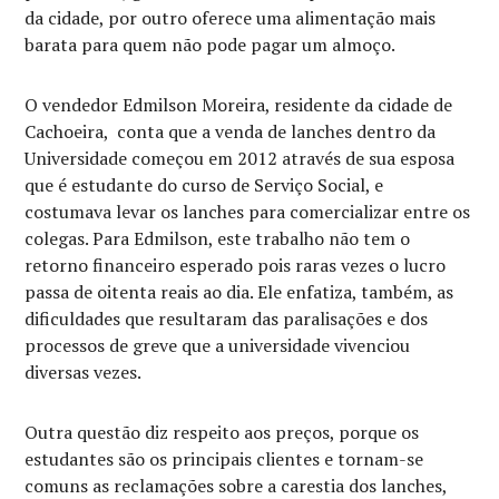
da cidade, por outro oferece uma alimentação mais
barata para quem não pode pagar um almoço.
O vendedor Edmilson Moreira, residente da cidade de
Cachoeira, conta que a venda de lanches dentro da
Universidade começou em 2012 através de sua esposa
que é estudante do curso de Serviço Social, e
costumava levar os lanches para comercializar entre os
colegas. Para Edmilson, este trabalho não tem o
retorno financeiro esperado pois raras vezes o lucro
passa de oitenta reais ao dia. Ele enfatiza, também, as
dificuldades que resultaram das paralisações e dos
processos de greve que a universidade vivenciou
diversas vezes.
Outra questão diz respeito aos preços, porque os
estudantes são os principais clientes e tornam-se
comuns as reclamações sobre a carestia dos lanches,