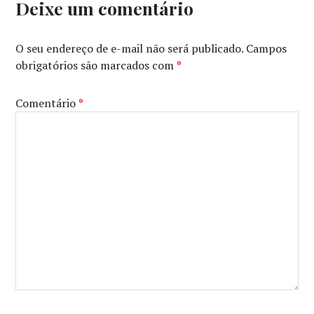
Deixe um comentário
O seu endereço de e-mail não será publicado.
Campos
obrigatórios são marcados com
*
Comentário
*