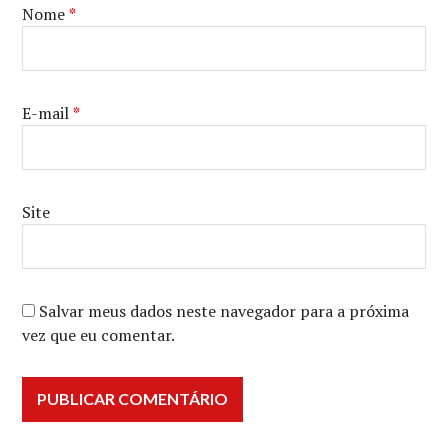
Nome
*
E-mail
*
Site
Salvar meus dados neste navegador para a próxima
vez que eu comentar.