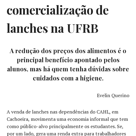
comercialização de
lanches na UFRB
A redução dos preços dos alimentos é o
principal benefício apontado pelos
alunos, mas há quem tenha dúvidas sobre
cuidados com a higiene.
Evelin Querino
A venda de lanches nas dependências do CAHL, em
Cachoeira, movimenta uma economia informal que tem
como público-alvo principalmente os estudantes. Se,
por um lado, gera uma renda extra para trabalhadores