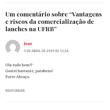
Um comentário sobre “
Vantagens
e riscos da comercialização de
lanches na UFRB
”
joao
3 DE ABRIL DE 2019 ÀS 11:36
Ola tudo bem!?
Gostei bastante, parabens!
Forte Abraço.
RESPONDER