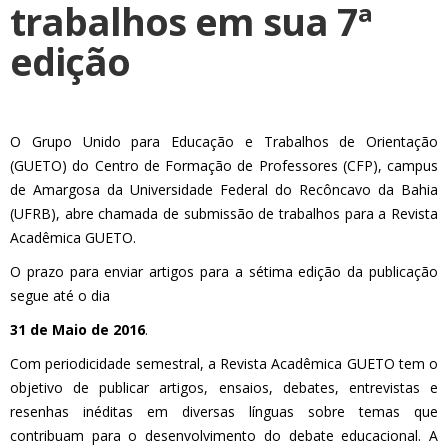
trabalhos em sua 7ª
edição
O Grupo Unido para Educação e Trabalhos de Orientação
(GUETO) do Centro de Formação de Professores (CFP), campus
de Amargosa da Universidade Federal do Recôncavo da Bahia
(UFRB), abre chamada de submissão de trabalhos para a Revista
Acadêmica GUETO.
O prazo para enviar artigos para a sétima edição da publicação
segue até o dia
31 de Maio de 2016
.
Com periodicidade semestral, a Revista Acadêmica GUETO tem o
objetivo de publicar artigos, ensaios, debates, entrevistas e
resenhas inéditas em diversas línguas sobre temas que
contribuam para o desenvolvimento do debate educacional. A