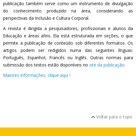
publicação também serve como um instrumento de divulgação
do conhecimento produzido na área, considerando as
perspectivas da Inclusão e Cultura Corporal.
A revista é dirigida a pesquisadores, profissionais e alunos da
Educação e áreas afins. Ela está estruturada em seções, o que
permite a publicação de conteúdo sob diferentes formatos. Os
artigos podem ser redigidos numa das seguintes línguas:
Português, Espanhol, Francês ou Inglês. Outras normas para
submissão dos textos estão disponíveis no
site da publicação
.
Maiores informações, clique aqui !
Voltar para o topo