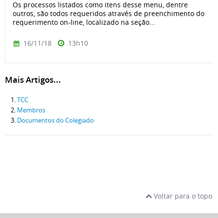
Os processos listados como itens desse menu, dentre
outros, são todos requeridos através de preenchimento do
requerimento on-line, localizado na seção...
16/11/18
13h10
Mais Artigos...
TCC
Membros
Documentos do Colegiado
Voltar para o topo