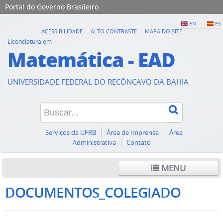
Portal do Governo Brasileiro
EN
ES
ACESSIBILIDADE
ALTO CONTRASTE
MAPA DO SITE
Licenciatura em
Matemática - EAD
UNIVERSIDADE FEDERAL DO RECÔNCAVO DA BAHIA
Serviços da UFRB
Área de Imprensa
Área
Administrativa
Contato
MENU
DOCUMENTOS_COLEGIADO