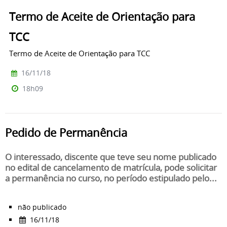
Termo de Aceite de Orientação para
TCC
Termo de Aceite de Orientação para TCC
16/11/18
18h09
Pedido de Permanência
O interessado, discente que teve seu nome publicado
no edital de cancelamento de matrícula, pode solicitar
a permanência no curso, no período estipulado pelo...
não publicado
16/11/18