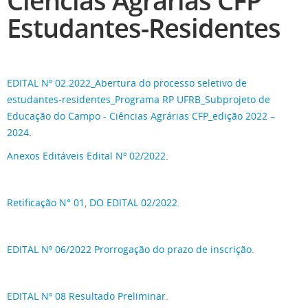
Ciências Agrárias CFP
Estudantes-Residentes
EDITAL Nº 02.2022_Abertura do processo seletivo de
estudantes-residentes_Programa RP UFRB_Subprojeto de
Educação do Campo - Ciências Agrárias CFP_edição 2022 –
2024
.
Anexos Editáveis Edital Nº 02/2022
.
Retificação N° 01, DO EDITAL 02/2022.
EDITAL Nº 06/2022 Prorrogação do prazo de inscrição.
EDITAL Nº 08 Resultado Preliminar.