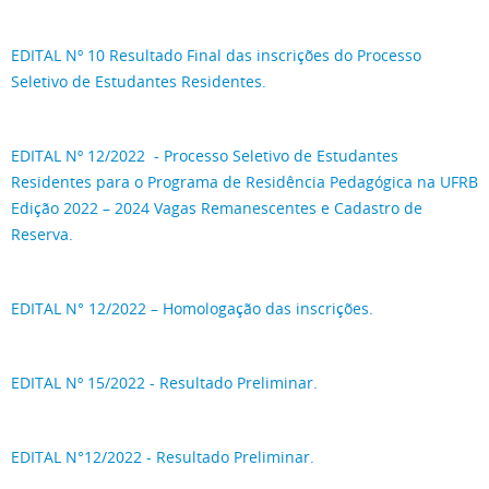
EDITAL Nº 10 Resultado Final das inscrições do Processo
Seletivo de Estudantes Residentes.
EDITAL Nº 12/2022 - Processo Seletivo de Estudantes
Residentes para o Programa de Residência Pedagógica na UFRB
Edição 2022 – 2024 Vagas Remanescentes e Cadastro de
Reserva.
EDITAL N° 12/2022 – Homologação das inscrições.
EDITAL Nº 15/2022 - Resultado Preliminar.
EDITAL N°12/2022 - Resultado Preliminar.