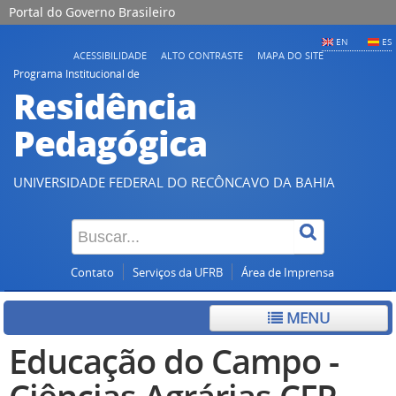
Portal do Governo Brasileiro
EN
ES
ACESSIBILIDADE
ALTO CONTRASTE
MAPA DO SITE
Programa Institucional de
Residência
Pedagógica
UNIVERSIDADE FEDERAL DO RECÔNCAVO DA BAHIA
Contato
Serviços da UFRB
Área de Imprensa
MENU
Educação do Campo -