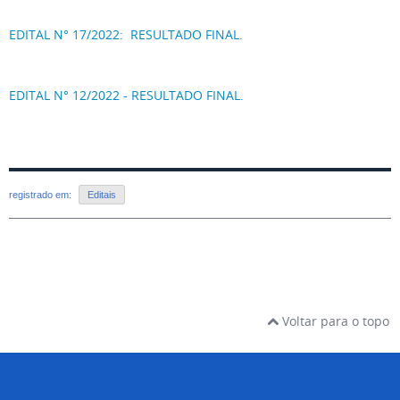
EDITAL N° 17/2022: RESULTADO FINAL.
EDITAL N° 12/2022 - RESULTADO FINAL.
registrado em:
Editais
Voltar para o topo