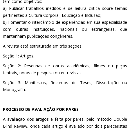
tem como objetivos:
a) Publicar trabalhos inéditos e de leitura crítica sobre temas
pertinentes à Cultura Corporal, Educação e Inclusão;
b) Fomentar o intercâmbio de experiências em sua especialidade
com outras Instituições, nacionais ou estrangeiras, que
mantenham publicações congêneres.
A revista está estruturada em três seções:
Seção 1: Artigos.
Seção 2: Resenhas de obras acadêmicas, filmes ou peças
teatrais, notas de pesquisa ou entrevistas.
Seção 3: Manifestos, Resumos de Teses, Dissertação ou
Monografia.
PROCESSO DE AVALIAÇÃO POR PARES
A avaliação dos artigos é feita por pares, pelo método Double
Blind Review, onde cada artigo é avaliado por dois pareceristas