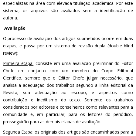
especialistas na área com elevada titulação acadêmica. Por este
sistema, os arquivos são avaliados sem a identificação de
autoria.
Avaliação
O processo de avaliação dos artigos submetidos ocorre em duas
etapas, e passa por um sistema de revisão dupla (double blind
review):
Primeira etapa:
consiste em uma avaliação preliminar do Editor
Chefe em conjunto com um membro do Corpo Editorial
Científico, sempre que o Editor Chefe julgar necessário, que
analisa a adequação dos trabalhos segundo a linha editorial da
Revista, sua adequação ao escopo, e aspectos como
contribuição e ineditismo do texto. Somente os trabalhos
considerados por editores e conselheiros como relevantes para a
comunidade e, em particular, para os leitores do periódico,
prosseguirão para as demais etapas de avaliação.
Segunda Etapa:
os originais dos artigos são encaminhados para a