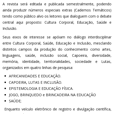
A revista será editada e publicada semestralmente, podendo
ainda produzir números especiais extras (Cadernos Temáticos)
tendo como público alvo os leitores que dialoguem com o debate
central aqui proposto: Cultura Corporal, Educação, Saúde e
Inclusão.
Seus eixos de interesse se apóiam no diálogo interdisciplinar
entre Cultura Corporal, Saúde, Educação e Inclusão, mesclando
distintos campos da produção do conhecimento como artes,
linguagens, saúde, inclusão social, Capoeira, diversidade,
memória, identidade, territorialidades, sociedade e Lutas,
organizados em quatro linhas de pesquisa:
AFRICANIDADES E EDUCAÇÃO.
CAPOEIRA, LUTAS E INCLUSÃO.
EPISTEMOLOGIA E EDUCAÇÃO FÍSICA.
JOGO, BRINQUEDO e BRINCADEIRA NA EDUCAÇÃO
SAÚDE;
Enquanto veículo eletrônico de registro e divulgação científica,