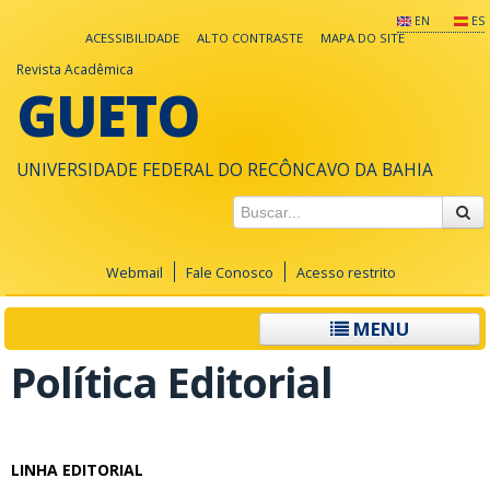
EN
ES
ACESSIBILIDADE
ALTO CONTRASTE
MAPA DO SITE
Revista Acadêmica
GUETO
UNIVERSIDADE FEDERAL DO RECÔNCAVO DA BAHIA
Webmail
Fale Conosco
Acesso restrito
MENU
Política Editorial
LINHA EDITORIAL