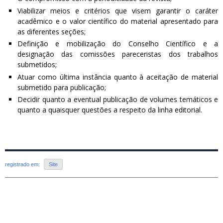
Viabilizar meios e critérios que visem garantir o caráter
acadêmico e o valor científico do material apresentado para
as diferentes seções;
Definição e mobilização do Conselho Científico e a
designação das comissões pareceristas dos trabalhos
submetidos;
Atuar como última instância quanto à aceitação de material
submetido para publicação;
Decidir quanto a eventual publicação de volumes temáticos e
quanto a quaisquer questões a respeito da linha editorial.
registrado em:
Site