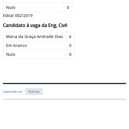
Nulo
0
Edital 002/2019
Candidato à vaga da Eng, Civil
Maria da Graça Andrade Dias
6
Em branco
0
Nulo
0
registrado em:
Notícias