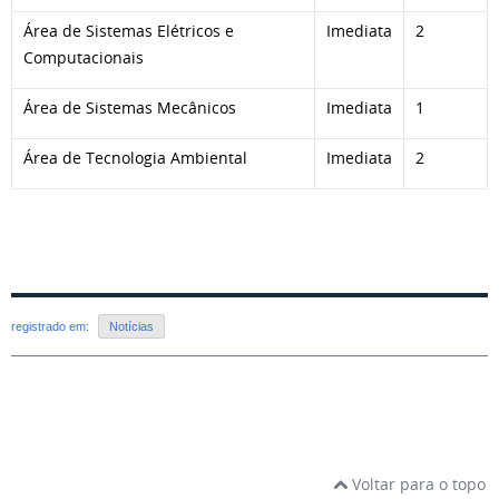
Área de Sistemas Elétricos e
Imediata
2
Computacionais
Área de Sistemas Mecânicos
Imediata
1
Área de Tecnologia Ambiental
Imediata
2
registrado em:
Notícias
Voltar para o topo