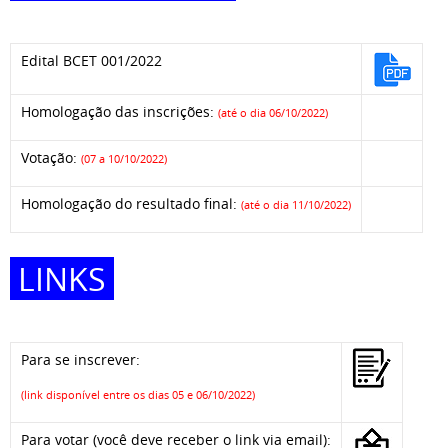
Edital BCET 001/2022
Homologação das inscrições:
(até o dia 06/10/2022)
Votação:
(07 a 10/10/2022)
Homologação do resultado final:
(até o dia 11/10/2022)
LINKS
Para se inscrever:
(link disponível entre os dias 05 e 06/10/2022)
Para votar (você deve receber o link via email):