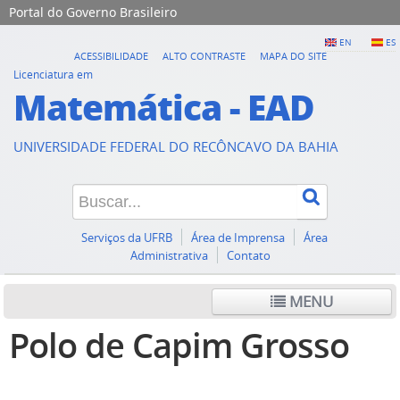
Portal do Governo Brasileiro
EN
ES
ACESSIBILIDADE
ALTO CONTRASTE
MAPA DO SITE
Licenciatura em
Matemática - EAD
UNIVERSIDADE FEDERAL DO RECÔNCAVO DA BAHIA
Serviços da UFRB
Área de Imprensa
Área
Administrativa
Contato
MENU
Polo de Capim Grosso