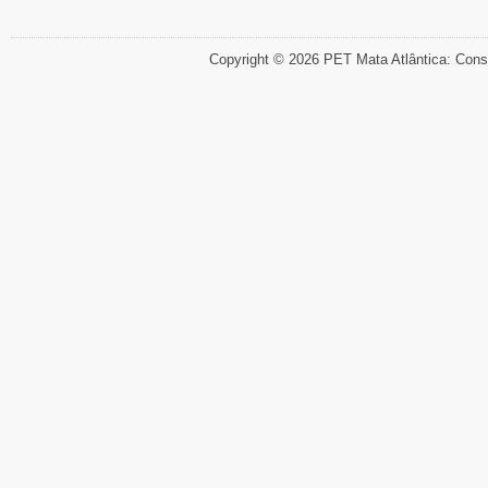
Copyright © 2026 PET Mata Atlântica: Cons