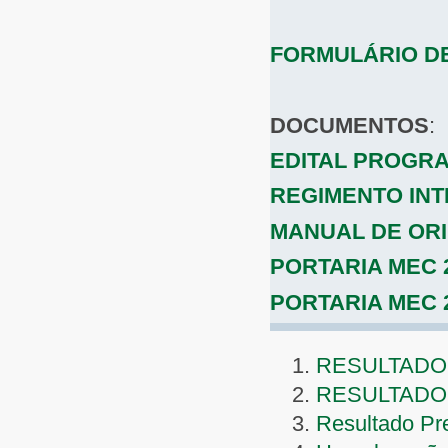
FORMULÁRIO D
DOCUMENTOS
:
EDITAL PROGRAD
REGIMENTO INT
MANUAL DE OR
PORTARIA MEC 
PORTARIA MEC 
RESULTADO
RESULTADO 
Resultado Pre