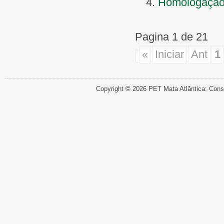
Homologação 
Pagina 1 de 21
«
Iniciar
Ant
1
Copyright © 2026 PET Mata Atlântica: Cons