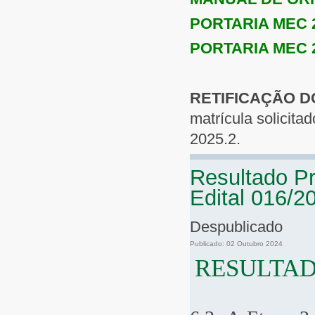
PORTARIA MEC 
PORTARIA MEC 
RETIFICAÇÃO DO
matrícula solicita
2025.2.
Resultado Pr
Edital 016/2
Despublicado
Publicado: 02 Outubro 2024
RESULTAD