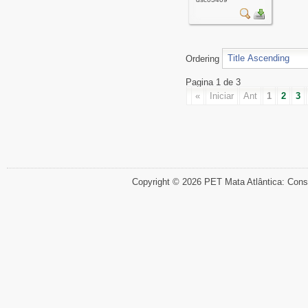
Ordering
Pagina 1 de 3
«
Iniciar
Ant
1
2
3
Copyright © 2026 PET Mata Atlântica: Cons