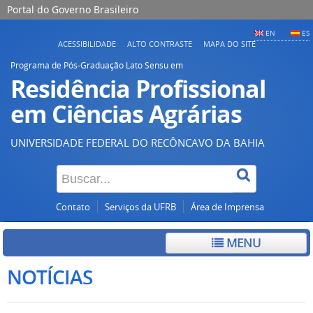
Portal do Governo Brasileiro
EN
ES
ACESSIBILIDADE
ALTO CONTRASTE
MAPA DO SITE
Programa de Pós-Graduação Lato Sensu em
Residência Profissional
em Ciências Agrárias
UNIVERSIDADE FEDERAL DO RECÔNCAVO DA BAHIA
Contato
Serviços da UFRB
Área de Imprensa
MENU
NOTÍCIAS