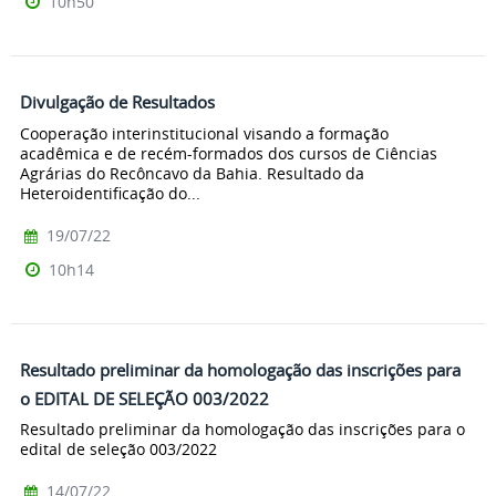
10h50
Divulgação de Resultados
Cooperação interinstitucional visando a formação
acadêmica e de recém-formados dos cursos de Ciências
Agrárias do Recôncavo da Bahia. Resultado da
Heteroidentificação do...
19/07/22
10h14
Resultado preliminar da homologação das inscrições para
o EDITAL DE SELEÇÃO 003/2022
Resultado preliminar da homologação das inscrições para o
edital de seleção 003/2022
14/07/22