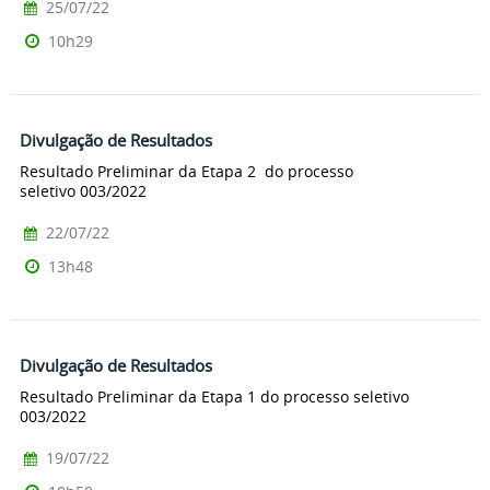
25/07/22
10h29
Divulgação de Resultados
Resultado Preliminar da Etapa 2 do processo
seletivo 003/2022
22/07/22
13h48
Divulgação de Resultados
Resultado Preliminar da Etapa 1 do processo seletivo
003/2022
19/07/22