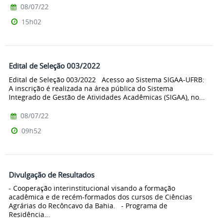
08/07/22
15h02
Edital de Seleção 003/2022
Edital de Seleção 003/2022 Acesso ao Sistema SIGAA-UFRB:
A inscrição é realizada na área pública do Sistema
Integrado de Gestão de Atividades Acadêmicas (SIGAA), no...
08/07/22
09h52
Divulgação de Resultados
- Cooperação interinstitucional visando a formação
acadêmica e de recém-formados dos cursos de Ciências
Agrárias do Recôncavo da Bahia. - Programa de
Residência...