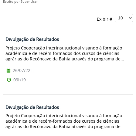
Escrito por
Super User
Exibir #
Divulgação de Resultados
Projeto Cooperação interinstitucional visando à formação
acadêmica e de recém-formados dos cursos de ciências
agrárias do Recôncavo da Bahia através do programa de...
26/07/22
09h19
Divulgação de Resultados
Projeto Cooperação interinstitucional visando à formação
acadêmica e de recém-formados dos cursos de ciências
agrárias do Recôncavo da Bahia através do programa de...