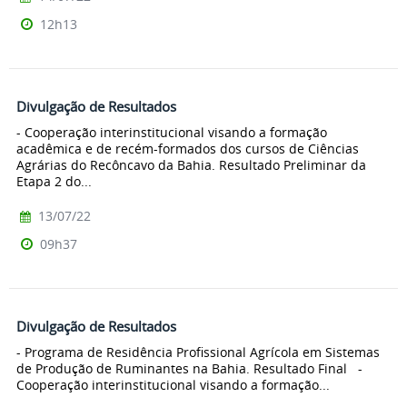
12h13
Divulgação de Resultados
- Cooperação interinstitucional visando a formação
acadêmica e de recém-formados dos cursos de Ciências
Agrárias do Recôncavo da Bahia. Resultado Preliminar da
Etapa 2 do...
13/07/22
09h37
Divulgação de Resultados
- Programa de Residência Profissional Agrícola em Sistemas
de Produção de Ruminantes na Bahia. Resultado Final -
Cooperação interinstitucional visando a formação...