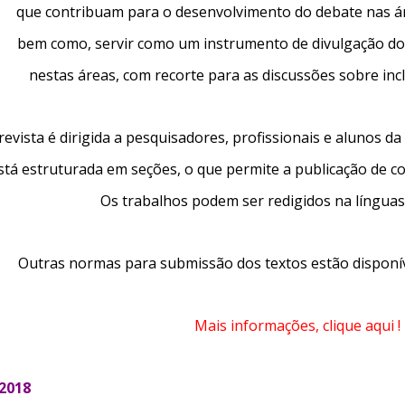
que contribuam para o desenvolvimento do debate nas á
bem como, servir como um instrumento de divulgação d
nestas áreas, com recorte
para as discussões sobre incl
revista é dirigida a pesquisadores, profissionais e alunos da
está estruturada em seções, o
que permite a publicação de 
Os trabalhos podem ser redigidos na língua
Outras normas para submissão dos textos estão disponí
Mais informações, clique aqui !
.2018