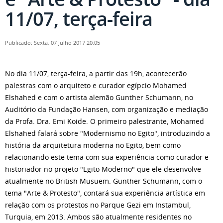
11/07, terça-feira
Publicado: Sexta, 07 Julho 2017 20:05
No dia 11/07, terça-feira, a partir das 19h, acontecerão
palestras com o arquiteto e curador egípcio Mohamed
Elshahed e com o artista alemão Gunther Schumann, no
Auditório da Fundação Hansen, com organização e mediação
da Profa. Dra. Emi Koide. O primeiro palestrante, Mohamed
Elshahed falará sobre "Modernismo no Egito", introduzindo a
história da arquitetura moderna no Egito, bem como
relacionando este tema com sua experiência como curador e
historiador no projeto "Egito Moderno" que ele desenvolve
atualmente no British Musuem. Gunther Schumann, com o
tema "Arte & Protesto", contará sua experiência artística em
relação com os protestos no Parque Gezi em Instambul,
Turquia, em 2013. Ambos são atualmente residentes no