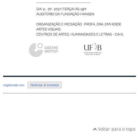
registrado em:
Notícias & eventos
Voltar para o topo