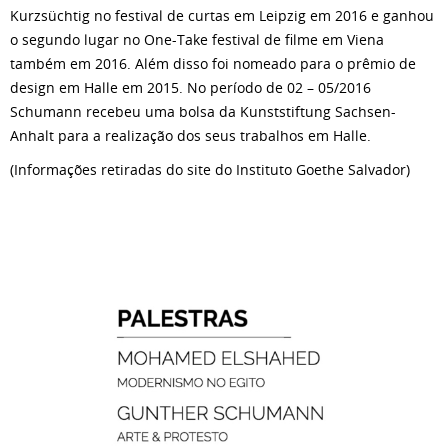
Kurzsüchtig no festival de curtas em Leipzig em 2016 e ganhou
o segundo lugar no One-Take festival de filme em Viena
também em 2016. Além disso foi nomeado para o prêmio de
design em Halle em 2015. No período de 02 – 05/2016
Schumann recebeu uma bolsa da Kunststiftung Sachsen-
Anhalt para a realização dos seus trabalhos em Halle.
(Informações retiradas do site do Instituto Goethe Salvador)