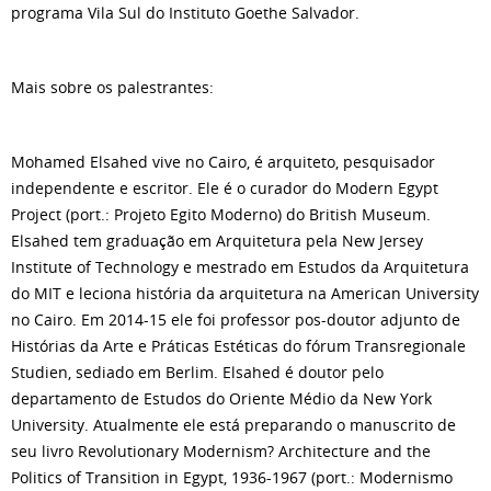
programa Vila Sul do Instituto Goethe Salvador.
Mais sobre os palestrantes:
Mohamed Elsahed vive no Cairo, é arquiteto, pesquisador
independente e escritor. Ele é o curador do Modern Egypt
Project (port.: Projeto Egito Moderno) do British Museum.
Elsahed tem graduação em Arquitetura pela New Jersey
Institute of Technology e mestrado em Estudos da Arquitetura
do MIT e leciona história da arquitetura na American University
no Cairo. Em 2014-15 ele foi professor pos-doutor adjunto de
Histórias da Arte e Práticas Estéticas do fórum Transregionale
Studien, sediado em Berlim. Elsahed é doutor pelo
departamento de Estudos do Oriente Médio da New York
University. Atualmente ele está preparando o manuscrito de
seu livro Revolutionary Modernism? Architecture and the
Politics of Transition in Egypt, 1936-1967 (port.: Modernismo