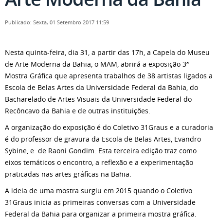
Publicado: Sexta, 01 Setembro 2017 11:59
Nesta quinta-feira, dia 31, a partir das 17h, a Capela do Museu
de Arte Moderna da Bahia, o MAM, abrirá a exposição 3ª
Mostra Gráfica que apresenta trabalhos de 38 artistas ligados a
Escola de Belas Artes da Universidade Federal da Bahia, do
Bacharelado de Artes Visuais da Universidade Federal do
Recôncavo da Bahia e de outras instituições.
A organização do exposição é do Coletivo 31Graus e a curadoria
é do professor de gravura da Escola de Belas Artes, Evandro
Sybine, e de Raoni Gondim. Esta terceira edição traz como
eixos temáticos o encontro, a reflexão e a experimentação
praticadas nas artes gráficas na Bahia.
A ideia de uma mostra surgiu em 2015 quando o Coletivo
31Graus inicia as primeiras conversas com a Universidade
Federal da Bahia para organizar a primeira mostra gráfica.