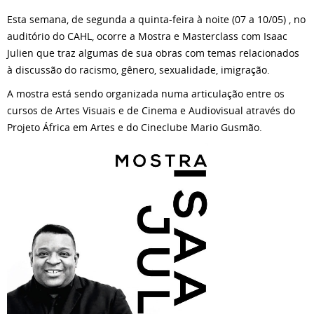
Esta semana, de segunda a quinta-feira à noite (07 a 10/05) , no
auditório do CAHL, ocorre a Mostra e Masterclass com Isaac
Julien que traz algumas de sua obras com temas relacionados
à discussão do racismo, gênero, sexualidade, imigração.
A mostra está sendo organizada numa articulação entre os
cursos de Artes Visuais e de Cinema e Audiovisual através do
Projeto África em Artes e do Cineclube Mario Gusmão.