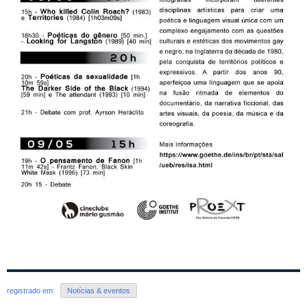
registrado em:
Notícias & eventos