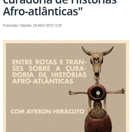
Afro-atlânticas"
Publicado: Sábado, 06 Abril 2019 12:39