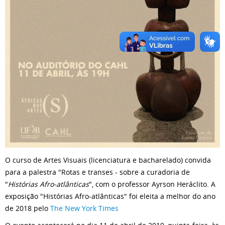
O curso de Artes Visuais (licenciatura e bacharelado) convida
para a palestra "Rotas e transes - sobre a curadoria de
"
Histórias Afro-atlânticas
", com o professor Ayrson Heráclito. A
exposição "Histórias Afro-atlânticas" foi eleita a melhor do ano
de 2018 pelo
The New York Times