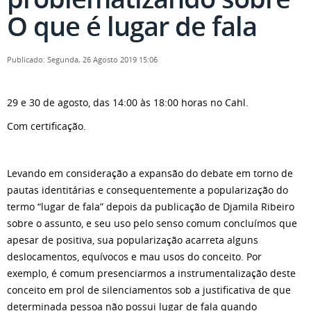
O que é lugar de fala
Publicado: Segunda, 26 Agosto 2019 15:06
29 e 30 de agosto, das 14:00 às 18:00 horas no Cahl.
Com certificação.
Levando em consideração a expansão do debate em torno de
pautas identitárias e consequentemente a popularização do
termo “lugar de fala” depois da publicação de Djamila Ribeiro
sobre o assunto, e seu uso pelo senso comum concluímos que
apesar de positiva, sua popularização acarreta alguns
deslocamentos, equívocos e mau usos do conceito. Por
exemplo, é comum presenciarmos a instrumentalização deste
conceito em prol de silenciamentos sob a justificativa de que
determinada pessoa não possui lugar de fala quando