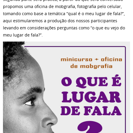
propomos uma oficina de mobgrafia, fotografia pelo celular,
tomando como base a temática “qual é o meu lugar de fala?”,
aqui estimularemos a produção dos nossos participantes
levando em considerações perguntas como “o que eu vejo do
meu lugar de fala?”.