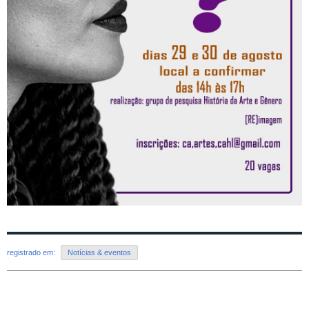
registrado em:
Notícias & eventos