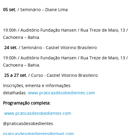
05 set.
/ Seminário – Diane Lima
19:00h / Auditório Fundação Hansen / Rua Treze de Maio, 13 /
Cachoeira – Bahia.
24 set.
/ Seminário - Castiel Vitorino Brasileiro
19:00h / Auditório Fundação Hansen / Rua Treze de Maio, 13 /
Cachoeira – Bahia.
25 a 27 set.
/ Curso
-
Castiel Vitorino Brasileiro
Inscrições, ementa e informações
detalhadas:
www.praticasdesobedientes.com
Programação completa:
www.praticasdesobedientes.com
@praticasdesobedientes
praticasdesobedientes@gmail.com