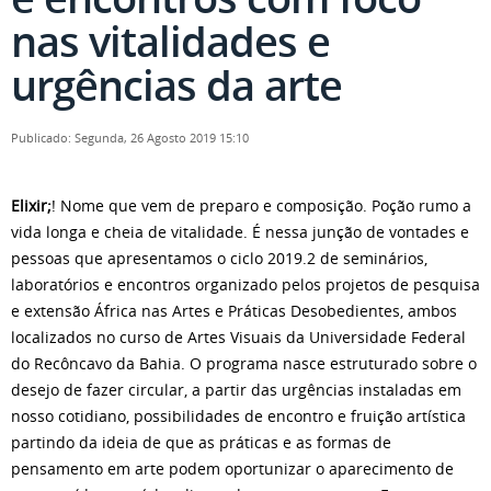
nas vitalidades e
urgências da arte
Publicado: Segunda, 26 Agosto 2019 15:10
Elixir;
! Nome que vem de preparo e composição. Poção rumo a
vida longa e cheia de vitalidade. É nessa junção de vontades e
pessoas que apresentamos o ciclo 2019.2 de seminários,
laboratórios e encontros organizado pelos projetos de pesquisa
e extensão África nas Artes e Práticas Desobedientes, ambos
localizados no curso de Artes Visuais da Universidade Federal
do Recôncavo da Bahia. O programa nasce estruturado sobre o
desejo de fazer circular, a partir das urgências instaladas em
nosso cotidiano, possibilidades de encontro e fruição artística
partindo da ideia de que as práticas e as formas de
pensamento em arte podem oportunizar o aparecimento de