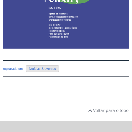
registrado em:
Notícias & eventos
Voltar para o topo