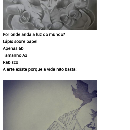
Por onde anda a luz do mundo?
Lápis sobre papel
Apenas 6b
Tamanho A3
Rabisco
A arte existe porque a vida não basta!