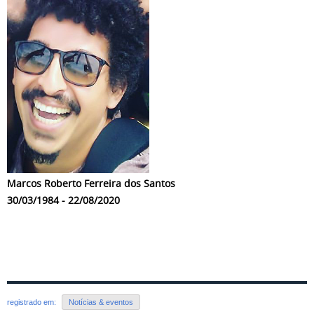
Marcos Roberto Ferreira dos Santos
30/03/1984 - 22/08/2020
registrado em:
Notícias & eventos