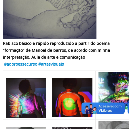
Rabisco básico e rápido reproduzido a partir do poema
"formação" de Manoel de barros, de acordo com minha
interpretação. Aula de arte e comunicação
#adoroessecurso
#artesvisuais