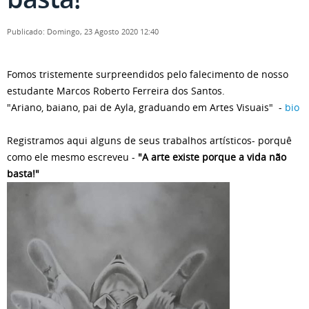
Publicado: Domingo, 23 Agosto 2020 12:40
Fomos tristemente surpreendidos pelo falecimento de nosso
estudante Marcos Roberto Ferreira dos Santos.
"Ariano, baiano, pai de Ayla, graduando em Artes Visuais" -
bio
Registramos aqui alguns de seus trabalhos artísticos- porquê
como ele mesmo escreveu -
"A arte existe porque a vida não
basta!"