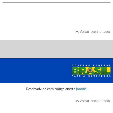
Voltar para o topo
Desenvolvido com código aberto
Joomla!
Voltar para o topo