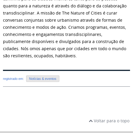
quanto para a natureza é através do diálogo e da colaboração
transdisciplinar. A missão de The Nature of Cities é curar
conversas conjuntas sobre urbanismo através de formas de
conhecimento e modos de ação. Criamos programas, eventos,
conhecimento e engajamentos transdisciplinares,
publicamente disponíveis e divulgados para a construção de
cidades. Nós omos apenas que por cidades em todo o mundo
são resilientes, ocupados, habitáveis.
registrado em:
Notícias & eventos
Voltar para o topo