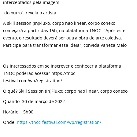
interceptados pela imagem
do outro", revela o artista.
A skill session (In)Fluxo: corpo não linear, corpo conexo
começará a partir das 15h, na plataforma TNOC. "Após este
evento, o resultado deverá ser outra obra de arte coletiva.
Participe para transformar essa ideia", convida Vaneza Melo
.
Os interessados em se inscrever e conhecer a plataforma
TNOC poderão acessar https://tnoc-
festival.com/wp/registration/.
O quê? Skill Session (In)Fluxo: corpo não linear, corpo conexo
Quando: 30 de março de 2022
Horário: 15h00
Onde:
https://tnoc-festival.com/wp/registration/