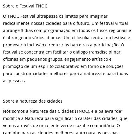
Sobre o Festival TNOC
O TNOC Festival ultrapassa os limites para imaginar
radicalmente nossas cidades para o futuro. Um festival virtual
abrange 3 dias com programação em todos os fusos regionais e
é abrangendo vários idiomas. Uma filosofia central do festival é
promover a inclusão e reduzir as barreiras à participação. O
festival se concentra em facilitar o diálogo transdisciplinar,
oficinas em pequenos grupos, engajamento artístico e
promoção de um espírito colaborativo em torno de soluções
para construir cidades melhores para a natureza e para todas
as pessoas.
Sobre a natureza das cidades
Nós somos a Natureza das Cidades (TNOC), e a palavra “de”
modifica a Natureza para significar o caráter das cidades, que
vemos através de uma lente verde e azul e comunitária. O
caminho para as cidades melhores tanto para as pessoas