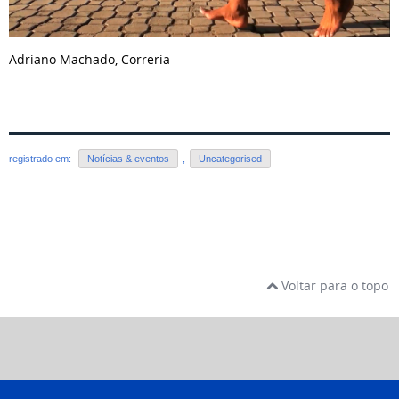
Adriano Machado, Correria
registrado em:
Notícias & eventos
,
Uncategorised
Voltar para o topo