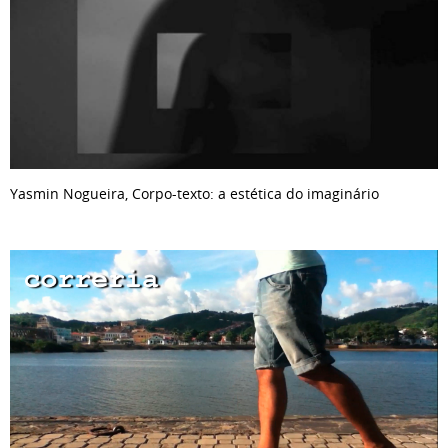
Yasmin Nogueira, Corpo-texto: a estética do imaginário