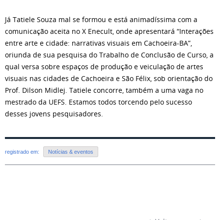
Já Tatiele Souza mal se formou e está animadíssima com a
comunicação aceita no X Enecult, onde apresentará “Interações
entre arte e cidade: narrativas visuais em Cachoeira-BA”,
oriunda de sua pesquisa do Trabalho de Conclusão de Curso, a
qual versa sobre espaços de produção e veiculação de artes
visuais nas cidades de Cachoeira e São Félix, sob orientação do
Prof. Dilson Midlej. Tatiele concorre, também a uma vaga no
mestrado da UEFS. Estamos todos torcendo pelo sucesso
desses jovens pesquisadores.
registrado em:
Notícias & eventos