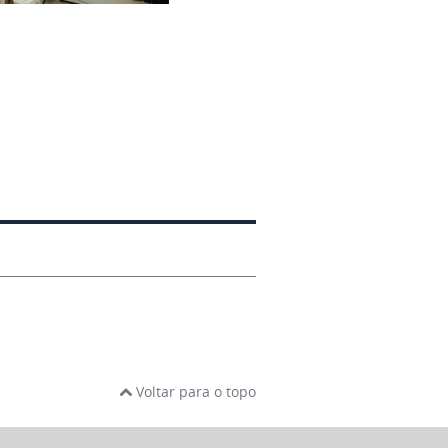
Voltar para o topo