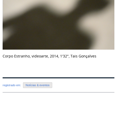
Corpo Estranho, videoarte, 2014, 1'32", Tais Gonçalves
registrado em:
Notícias & eventos