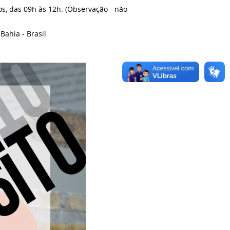
os, das 09h às 12h. (Observação - não
Bahia - Brasil