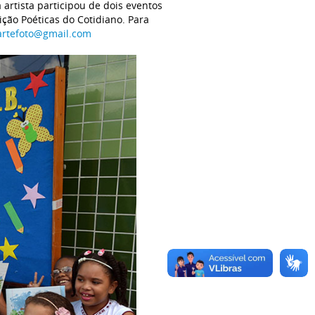
artista participou de dois eventos
ção Poéticas do Cotidiano. Para
.artefoto@gmail.com