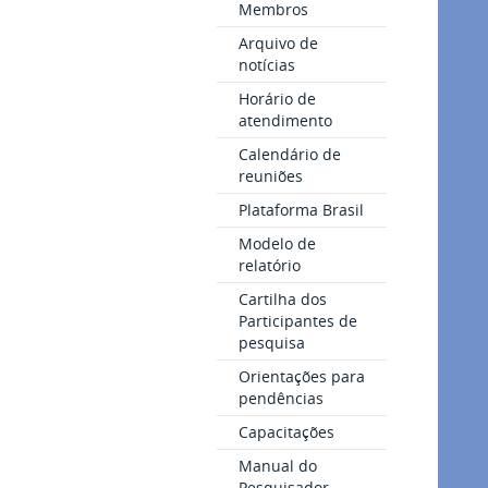
Membros
Arquivo de
notícias
Horário de
atendimento
Calendário de
reuniões
Plataforma Brasil
Modelo de
relatório
Cartilha dos
Participantes de
pesquisa
Orientações para
pendências
Capacitações
Manual do
Pesquisador