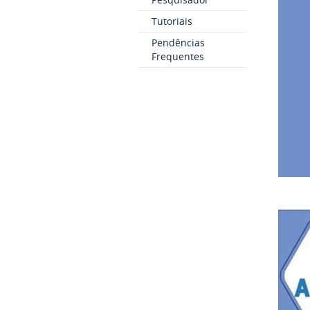
Tutoriais
Pendências
Frequentes