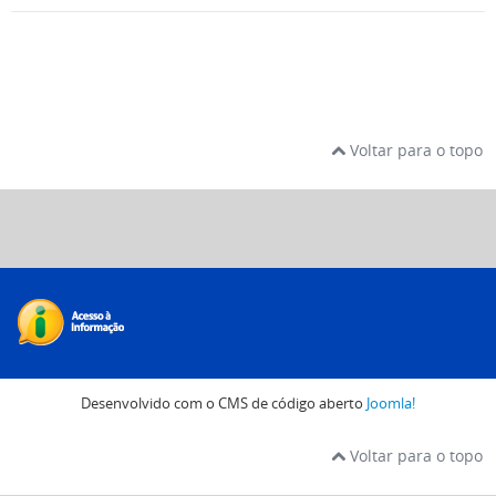
Voltar para o topo
Desenvolvido com o CMS de código aberto
Joomla!
Voltar para o topo