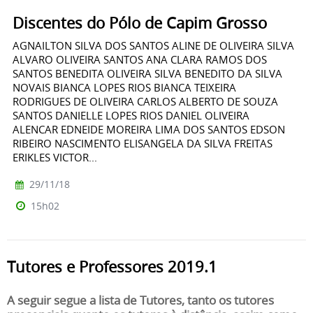
Discentes do Pólo de Capim Grosso
AGNAILTON SILVA DOS SANTOS ALINE DE OLIVEIRA SILVA
ALVARO OLIVEIRA SANTOS ANA CLARA RAMOS DOS
SANTOS BENEDITA OLIVEIRA SILVA BENEDITO DA SILVA
NOVAIS BIANCA LOPES RIOS BIANCA TEIXEIRA
RODRIGUES DE OLIVEIRA CARLOS ALBERTO DE SOUZA
SANTOS DANIELLE LOPES RIOS DANIEL OLIVEIRA
ALENCAR EDNEIDE MOREIRA LIMA DOS SANTOS EDSON
RIBEIRO NASCIMENTO ELISANGELA DA SILVA FREITAS
ERIKLES VICTOR...
29/11/18
15h02
Tutores e Professores 2019.1
A seguir segue a lista de Tutores, tanto os tutores