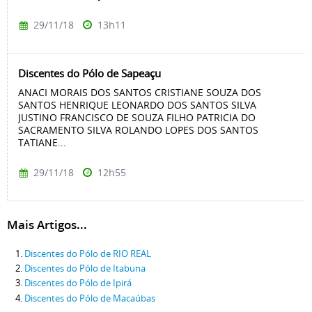
29/11/18
13h11
Discentes do Pólo de Sapeaçu
ANACI MORAIS DOS SANTOS CRISTIANE SOUZA DOS
SANTOS HENRIQUE LEONARDO DOS SANTOS SILVA
JUSTINO FRANCISCO DE SOUZA FILHO PATRICIA DO
SACRAMENTO SILVA ROLANDO LOPES DOS SANTOS
TATIANE...
29/11/18
12h55
Mais Artigos...
Discentes do Pólo de RIO REAL
Discentes do Pólo de Itabuna
Discentes do Pólo de Ipirá
Discentes do Pólo de Macaúbas