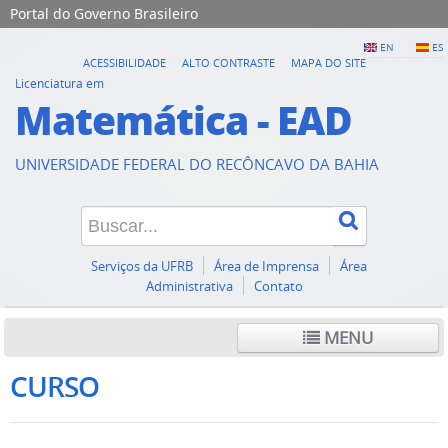
Portal do Governo Brasileiro
EN
ES
ACESSIBILIDADE
ALTO CONTRASTE
MAPA DO SITE
Licenciatura em
Matemática - EAD
UNIVERSIDADE FEDERAL DO RECÔNCAVO DA BAHIA
Serviços da UFRB
Área de Imprensa
Área
Administrativa
Contato
MENU
CURSO