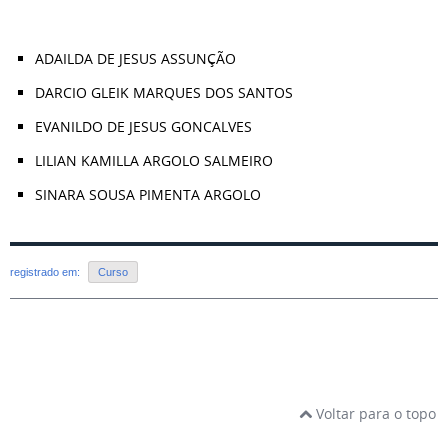
ADAILDA DE JESUS ASSUNÇÃO
DARCIO GLEIK MARQUES DOS SANTOS
EVANILDO DE JESUS GONCALVES
LILIAN KAMILLA ARGOLO SALMEIRO
SINARA SOUSA PIMENTA ARGOLO
registrado em:
Curso
Voltar para o topo