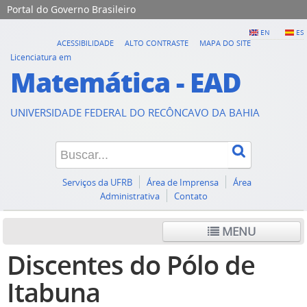
Portal do Governo Brasileiro
EN
ES
ACESSIBILIDADE
ALTO CONTRASTE
MAPA DO SITE
Licenciatura em
Matemática - EAD
UNIVERSIDADE FEDERAL DO RECÔNCAVO DA BAHIA
Serviços da UFRB
Área de Imprensa
Área
Administrativa
Contato
MENU
Discentes do Pólo de
Itabuna