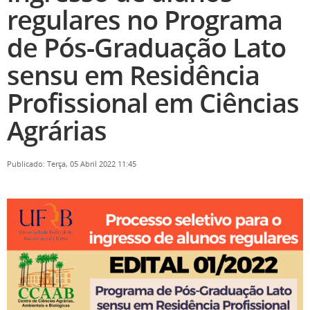
regulares no Programa
de Pós-Graduação Lato
sensu em Residência
Profissional em Ciências
Agrárias
Publicado: Terça, 05 Abril 2022 11:45