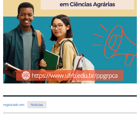
registrado em:
Notícias