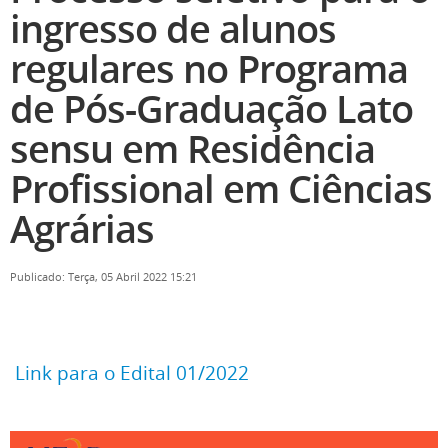
ingresso de alunos
regulares no Programa
de Pós-Graduação Lato
sensu em Residência
Profissional em Ciências
Agrárias
Publicado: Terça, 05 Abril 2022 15:21
Link para o Edital 01/2022