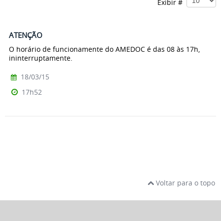
Exibir #
ATENÇÃO
O horário de funcionamente do AMEDOC é das 08 às 17h,
ininterruptamente.
18/03/15
17h52
Voltar para o topo