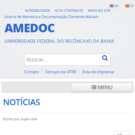
EN
ES
ACESSIBILIDADE
ALTO CONTRASTE
MAPA DO SITE
Acervo de Memória e Documentação Clemente Mariani
AMEDOC
UNIVERSIDADE FEDERAL DO RECÔNCAVO DA BAHIA
Contato
Serviços da UFRB
Área de Imprensa
MENU
NOTÍCIAS
Escrito por
Super User