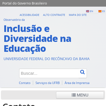
Portal do Governo Brasileiro
EN
ES
ACESSIBILIDADE
ALTO CONTRASTE
MAPA DO SITE
Observatório da
Inclusão e
Diversidade na
Educação
UNIVERSIDADE FEDERAL DO RECÔNCAVO DA BAHIA
Contato
Serviços da UFRB
Área de Imprensa
MENU