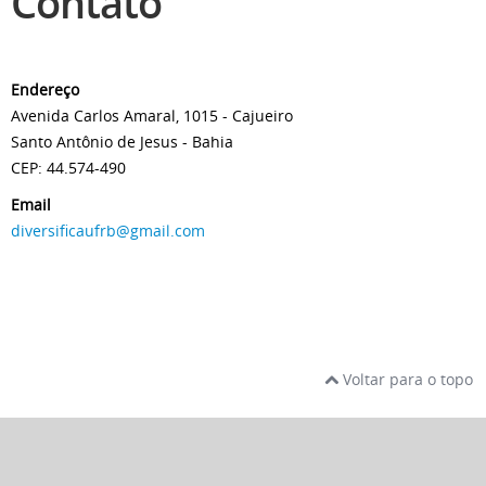
Contato
Endereço
Avenida Carlos Amaral, 1015 - Cajueiro
Santo Antônio de Jesus - Bahia
CEP: 44.574-490
Email
diversificaufrb@gmail.com
Voltar para o topo