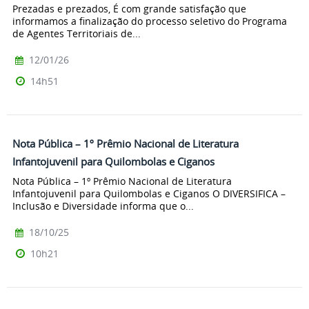
Prezadas e prezados, É com grande satisfação que
informamos a finalização do processo seletivo do Programa
de Agentes Territoriais de...
12/01/26
14h51
Nota Pública – 1º Prêmio Nacional de Literatura
Infantojuvenil para Quilombolas e Ciganos
Nota Pública – 1º Prêmio Nacional de Literatura
Infantojuvenil para Quilombolas e Ciganos O DIVERSIFICA –
Inclusão e Diversidade informa que o...
18/10/25
10h21