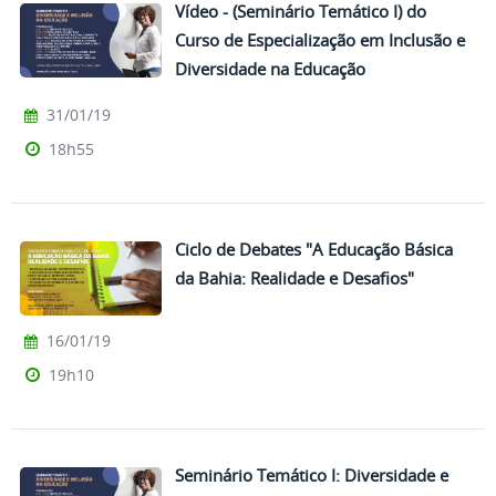
Vídeo - (Seminário Temático I) do
Curso de Especialização em Inclusão e
Diversidade na Educação
31/01/19
18h55
Ciclo de Debates "A Educação Básica
da Bahia: Realidade e Desafios"
16/01/19
19h10
Seminário Temático I: Diversidade e