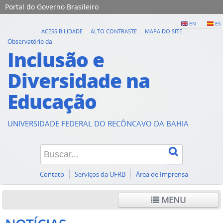
Portal do Governo Brasileiro
EN
ES
ACESSIBILIDADE
ALTO CONTRASTE
MAPA DO SITE
Observatório da
Inclusão e
Diversidade na
Educação
UNIVERSIDADE FEDERAL DO RECÔNCAVO DA BAHIA
Contato
Serviços da UFRB
Área de Imprensa
MENU