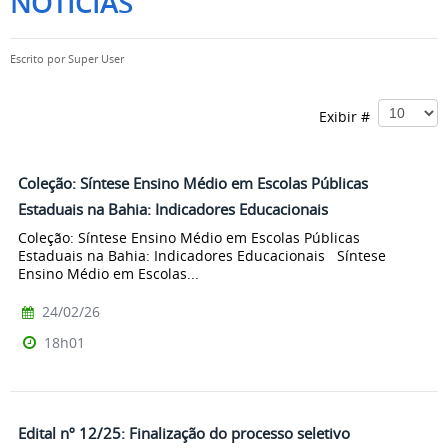
NOTÍCIAS
Escrito por
Super User
Exibir #
Coleção: Síntese Ensino Médio em Escolas Públicas
Estaduais na Bahia: Indicadores Educacionais
Coleção: Síntese Ensino Médio em Escolas Públicas
Estaduais na Bahia: Indicadores Educacionais Síntese
Ensino Médio em Escolas...
24/02/26
18h01
Edital nº 12/25: Finalização do processo seletivo