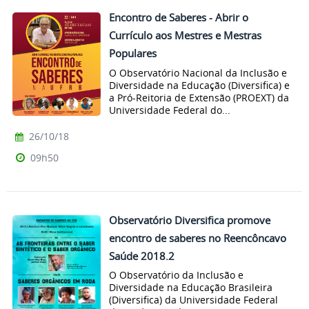
Encontro de Saberes - Abrir o
Currículo aos Mestres e Mestras
Populares
O Observatório Nacional da Inclusão e
Diversidade na Educação (Diversifica) e
a Pró-Reitoria de Extensão (PROEXT) da
Universidade Federal do...
26/10/18
09h50
Observatório Diversifica promove
encontro de saberes no Reencôncavo
Saúde 2018.2
O Observatório da Inclusão e
Diversidade na Educação Brasileira
(Diversifica) da Universidade Federal