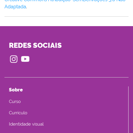
Adaptada
.
REDES SOCIAIS
Sobre
Curso
Currículo
Identidade visual