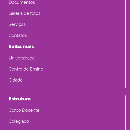
Documentos
Galeria de fotos
Serviços
Contatos
Saiba mais
Universidade
Centro de Ensino
Cidade
Estrutura
Corpo Docente
Colegiado