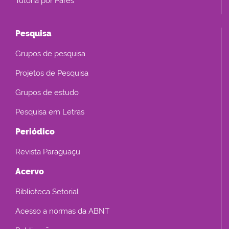
Tutoria por Pares
Pesquisa
Grupos de pesquisa
Projetos de Pesquisa
Grupos de estudo
Pesquisa em Letras
Periódico
Revista Paraguaçu
Acervo
Biblioteca Setorial
Acesso a normas da ABNT