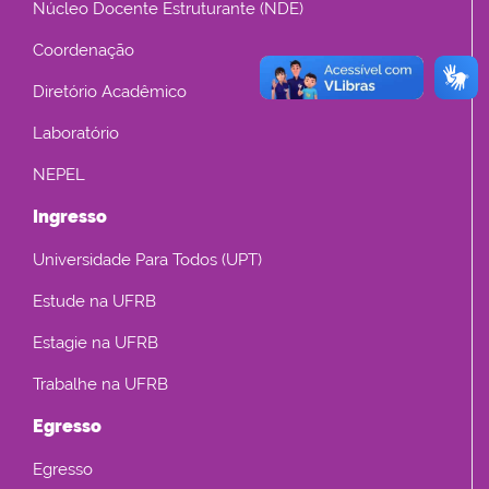
Núcleo Docente Estruturante (NDE)
Coordenação
Diretório Acadêmico
Laboratório
NEPEL
Ingresso
Universidade Para Todos (UPT)
Estude na UFRB
Estagie na UFRB
Trabalhe na UFRB
Egresso
Egresso