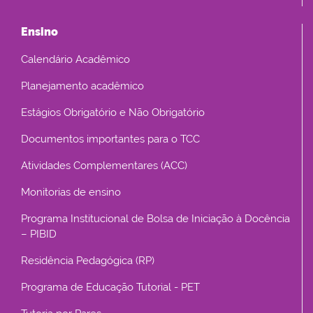
Ensino
Calendário Acadêmico
Planejamento acadêmico
Estágios Obrigatório e Não Obrigatório
Documentos importantes para o TCC
Atividades Complementares (ACC)
Monitorias de ensino
Programa Institucional de Bolsa de Iniciação à Docência
– PIBID
Residência Pedagógica (RP)
Programa de Educação Tutorial - PET