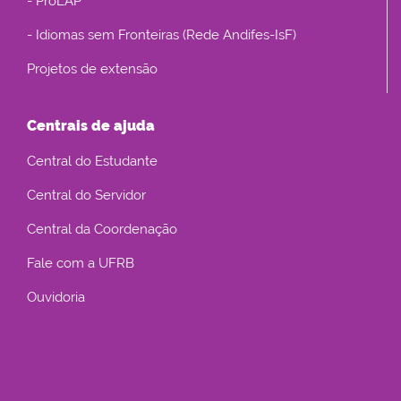
- ProLAP
- Idiomas sem Fronteiras (Rede Andifes-IsF)
Projetos de extensão
Centrais de ajuda
Central do Estudante
Central do Servidor
Central da Coordenação
Fale com a UFRB
Ouvidoria