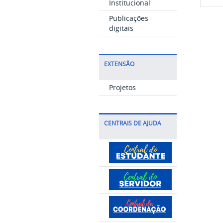
Institucional
Publicações
digitais
EXTENSÃO
Projetos
CENTRAIS DE AJUDA