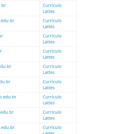
.br
Currículo
Lattes
.edu.br
Currículo
Lattes
br
Currículo
Lattes
r
Currículo
Lattes
edu.br
Currículo
Lattes
du.br
Currículo
Lattes
b.edu.br
Currículo
Lattes
.edu.br
Currículo
Lattes
.edu.br
Currículo
Lattes