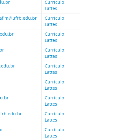
du.br
Currículo
Lattes
afim@ufrb.edu.br
Currículo
Lattes
edu.br
Currículo
Lattes
br
Currículo
Lattes
.edu.br
Currículo
Lattes
Currículo
Lattes
u.br
Currículo
Lattes
frb.edu.br
Currículo
Lattes
br
Currículo
Lattes