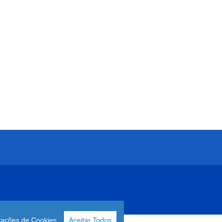
rações de Cookies
Aceitar Todos