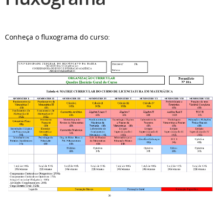
Conheça o fluxograma do curso: