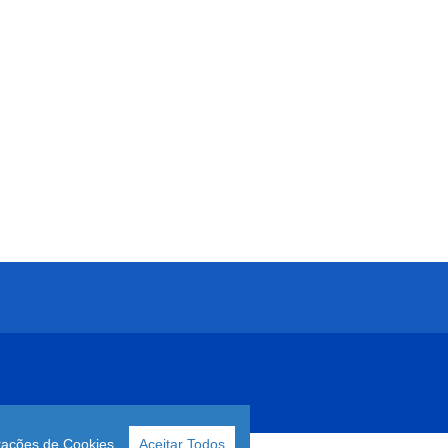
rações de Cookies
Aceitar Todos