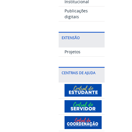
Institucional
Publicações
digitais
EXTENSÃO
Projetos
CENTRAIS DE AJUDA