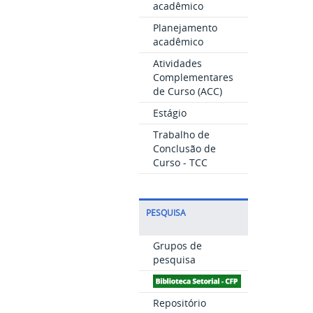
acadêmico
Planejamento
acadêmico
Atividades
Complementares
de Curso (ACC)
Estágio
Trabalho de
Conclusão de
Curso - TCC
PESQUISA
Grupos de
pesquisa
Repositório