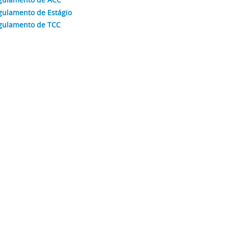
gulamento de Estágio
gulamento de TCC