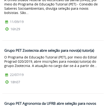
meio do Programa de Educação Tutorial (PET) - Conexão de
Saberes Socioambientais, divulga seleção para novos
bolsistas. São...
11/09/19
16h29
Grupo PET Zootecnia abre seleção para novo(a) tutor(a)
O Programa de Educação Tutorial (PET), por meio do Edital
Prograd 020/2019, abre inscrições para novo(a) tutor(a) do
grupo Zootecnia. A atuação no cargo dar-se-á a partir de...
22/07/19
18h07
Grupo PET Agronomia da UFRB abre seleção para novos