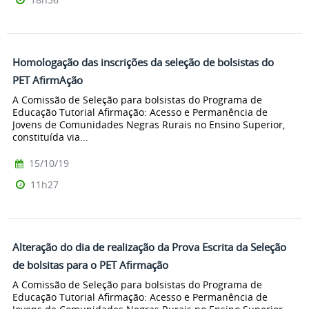
Homologação das inscrições da seleção de bolsistas do
PET AfirmAção
A Comissão de Seleção para bolsistas do Programa de
Educação Tutorial Afirmação: Acesso e Permanência de
Jovens de Comunidades Negras Rurais no Ensino Superior,
constituída via...
15/10/19
11h27
Alteração do dia de realização da Prova Escrita da Seleção
de bolsitas para o PET Afirmação
A Comissão de Seleção para bolsistas do Programa de
Educação Tutorial Afirmação: Acesso e Permanência de