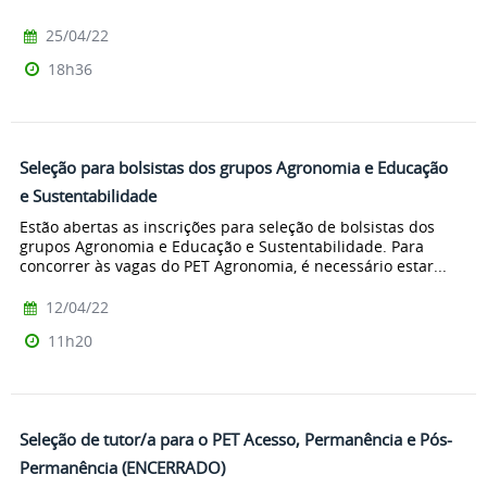
25/04/22
18h36
Seleção para bolsistas dos grupos Agronomia e Educação
e Sustentabilidade
Estão abertas as inscrições para seleção de bolsistas dos
grupos Agronomia e Educação e Sustentabilidade. Para
concorrer às vagas do PET Agronomia, é necessário estar...
12/04/22
11h20
Seleção de tutor/a para o PET Acesso, Permanência e Pós-
Permanência (ENCERRADO)