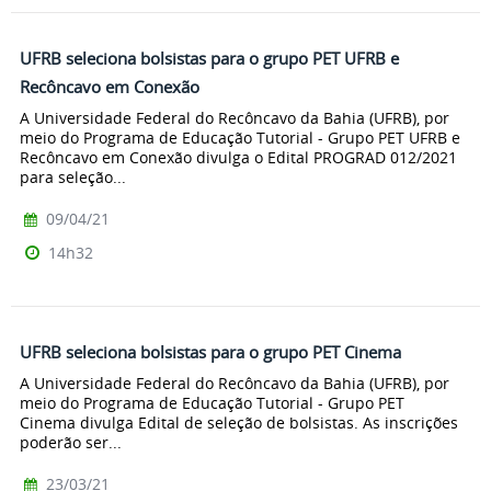
UFRB seleciona bolsistas para o grupo PET UFRB e
Recôncavo em Conexão
A Universidade Federal do Recôncavo da Bahia (UFRB), por
meio do Programa de Educação Tutorial - Grupo PET UFRB e
Recôncavo em Conexão divulga o Edital PROGRAD 012/2021
para seleção...
09/04/21
14h32
UFRB seleciona bolsistas para o grupo PET Cinema
A Universidade Federal do Recôncavo da Bahia (UFRB), por
meio do Programa de Educação Tutorial - Grupo PET
Cinema divulga Edital de seleção de bolsistas. As inscrições
poderão ser...
23/03/21