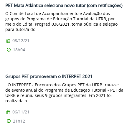
PET Mata Atlântica seleciona novo tutor (com retificações)
O Comitê Local de Acompanhamento e Avaliação dos
grupos do Programa de Educação Tutorial da UFRB, por
meio do Edital Prograd 036/2021, torna pública a seleção
para tutor/a do...
08/12/21
18h04
Grupos PET promoveram o INTERPET 2021
O INTERPET - Encontro dos Grupos PET da UFRB trata-se
de evento anual do Programa de Educação Tutorial - PET da
UFRB e reuniu seus 9 grupos integrantes. Em 2021 foi
realizada a...
06/11/21
21h12