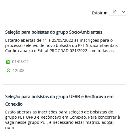
Exibir #
Seleção para bolsistas do grupo SocioAmbientais
Estarão abertas de 11 a 25/05/2022 às inscrições para o
processo seletivo de novo bolsista do PET Socioambientais.
Confira abaixo o Edital PROGRAD 021/2022 com todas as...
01/05/22
12h08
Seleção para bolsistas do grupo UFRB e Recôncavo em
Conexão
Estão abertas as inscrições para seleção de bolsistas do
grupo PET UFRB e Recôncavo em Conexão. Para concorrer à
vaga nesse grupo PET, é necessário estar matriculado(a)
num...