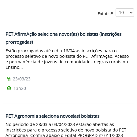
Exibir #
PET AfirmAção seleciona novos(as) bolsistas (Inscrições
prorrogadas)
Estão prorrogadas até o dia 16/04 as inscrições para o
processo seletivo de novo bolsista do PET AfirmAção: Acesso
e permanência de jovens de comunidades negras rurais no
Ensino...
23/03/23
13h20
PET Agronomia seleciona novos(as) bolsistas
No período de 28/03 a 03/04/2023 estarão abertas as
inscrições para o processo seletivo de novo bolsista do PET
Agronomia. Confira abaixo o Edital PROGRAD nº 011/2023