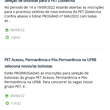
Seleção de bolsistas para o PET Zootecnia
No período de 14 a 19/09/2022 estarão abertas as inscrições
para o processo seletivo de novo bolsista do PET Zootecnia.
Confira abaixo o Edital PROGRAD nº 045/2022 com todas
as...
06/09/22
14h01
PET Acesso, Permanência e Pós-Permanência na UFRB
seleciona novos/as bolsistas
Estão PRORROGADAS as inscrições para seleção de
bolsistas do grupo PET Acesso, Permanência e Pós-
Permanência na UFRB. Para concorrer às vagas nesse
grupo PET, é...
06/06/22
11h32