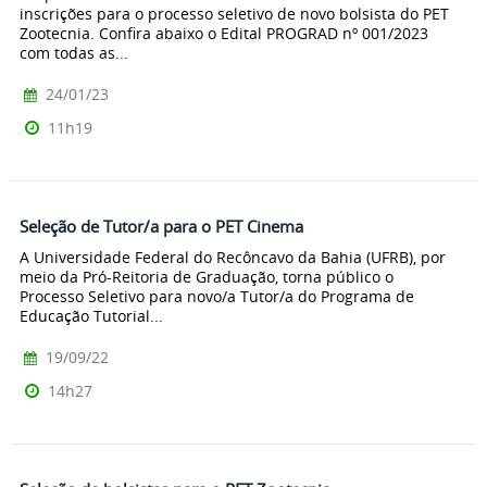
inscrições para o processo seletivo de novo bolsista do PET
Zootecnia. Confira abaixo o Edital PROGRAD nº 001/2023
com todas as...
24/01/23
11h19
Seleção de Tutor/a para o PET Cinema
A Universidade Federal do Recôncavo da Bahia (UFRB), por
meio da Pró-Reitoria de Graduação, torna público o
Processo Seletivo para novo/a Tutor/a do Programa de
Educação Tutorial...
19/09/22
14h27