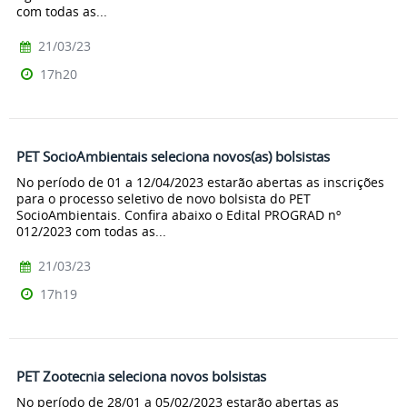
com todas as...
21/03/23
17h20
PET SocioAmbientais seleciona novos(as) bolsistas
No período de 01 a 12/04/2023 estarão abertas as inscrições
para o processo seletivo de novo bolsista do PET
SocioAmbientais. Confira abaixo o Edital PROGRAD nº
012/2023 com todas as...
21/03/23
17h19
PET Zootecnia seleciona novos bolsistas
No período de 28/01 a 05/02/2023 estarão abertas as