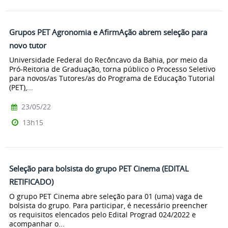
Grupos PET Agronomia e AfirmAção abrem seleção para
novo tutor
Universidade Federal do Recôncavo da Bahia, por meio da
Pró-Reitoria de Graduação, torna público o Processo Seletivo
para novos/as Tutores/as do Programa de Educação Tutorial
(PET),...
23/05/22
13h15
Seleção para bolsista do grupo PET Cinema (EDITAL
RETIFICADO)
O grupo PET Cinema abre seleção para 01 (uma) vaga de
bolsista do grupo. Para participar, é necessário preencher
os requisitos elencados pelo Edital Prograd 024/2022 e
acompanhar o...