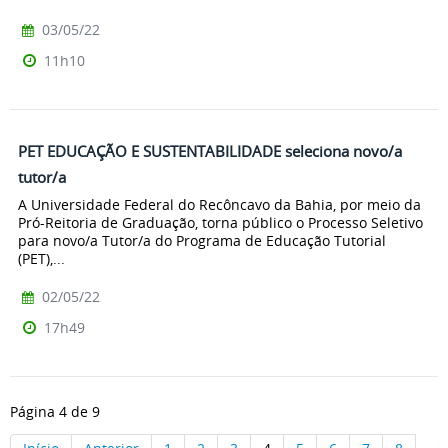
03/05/22
11h10
PET EDUCAÇÃO E SUSTENTABILIDADE seleciona novo/a
tutor/a
A Universidade Federal do Recôncavo da Bahia, por meio da
Pró-Reitoria de Graduação, torna público o Processo Seletivo
para novo/a Tutor/a do Programa de Educação Tutorial
(PET),...
02/05/22
17h49
Página 4 de 9