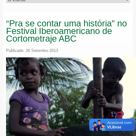
“Pra se contar uma história” no
Festival Iberoamericano de
Cortometraje ABC
Publicado: 26 Setembro 2013